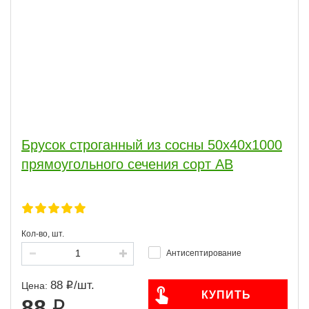
Брусок строганный из сосны 50x40x1000
прямоугольного сечения сорт АВ
Кол-во, шт.
Антисептирование
88
/
шт.
Цена:
КУПИТЬ
88