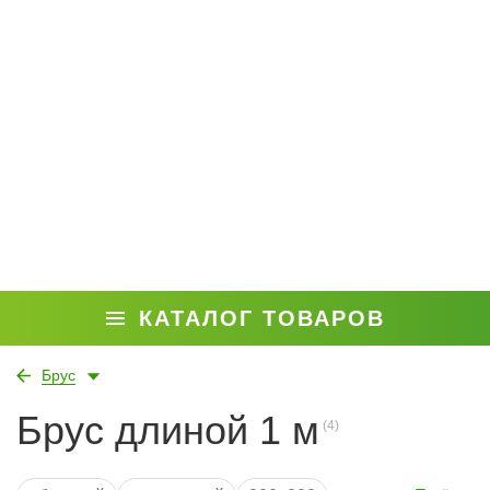
КАТАЛОГ ТОВАРОВ
Брус
Брус длиной 1 м