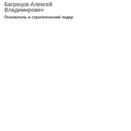
Багрецов Алексей
Владимирович
Основатель и стратегический лидер