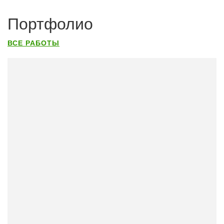
Портфолио
ВСЕ РАБОТЫ