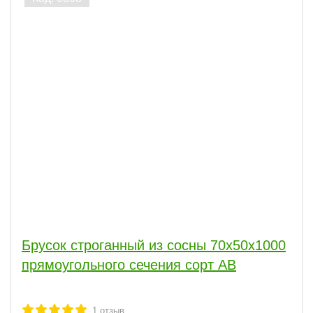
Брусок строганный из сосны 70x50x1000
прямоугольного сечения сорт АВ
1
отзыв