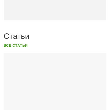
Статьи
ВСЕ СТАТЬИ