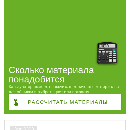
Сорт
АВ
4
Часто спрашивают
ПОКАЗАТЬ
сбросить
Сколько материала
понадобится
Калькулятор поможет рассчитать количество материалов
для обшивки и выбрать цвет или покраску.
РАССЧИТАТЬ
МАТЕРИАЛЫ