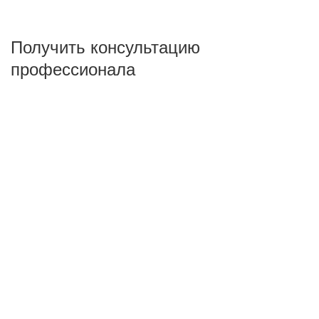
Получить консультацию
профессионала