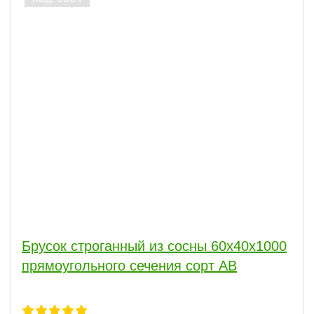
Брусок строганный из сосны 60x40x1000
прямоугольного сечения сорт АВ