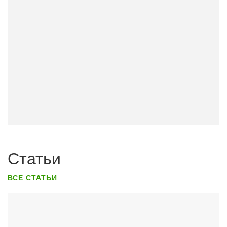
Статьи
ВСЕ СТАТЬИ