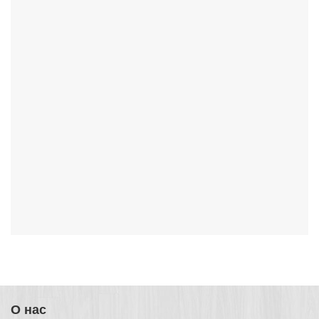
О нас