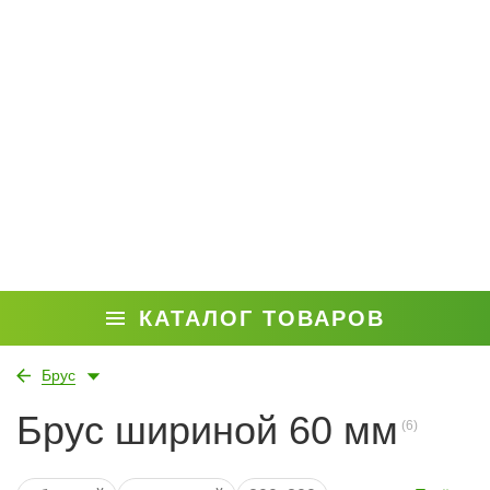
КАТАЛОГ ТОВАРОВ
Брус
Брус шириной 60 мм