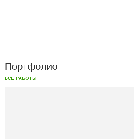
Портфолио
ВСЕ РАБОТЫ