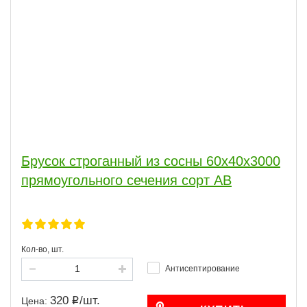
Брусок строганный из сосны 60x40x3000
прямоугольного сечения сорт АВ
Кол-во, шт.
Антисептирование
320
/
шт.
Цена: