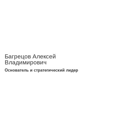
Багрецов Алексей
Владимирович
Основатель и стратегический лидер