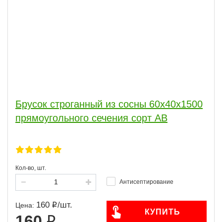
Брусок строганный из сосны 60x40x1500
прямоугольного сечения сорт АВ
Кол-во, шт.
Антисептирование
160
/
шт.
Цена:
КУПИТЬ
160