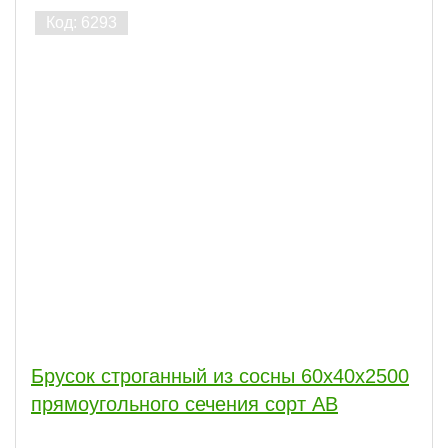
Брусок строганный из сосны 60x40x2500
прямоугольного сечения сорт АВ