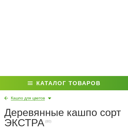
КАТАЛОГ ТОВАРОВ
Кашпо для цветов
Деревянные кашпо сорт
ЭКСТРА