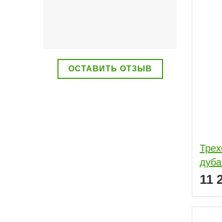
ОСТАВИТЬ ОТЗЫВ
Трех
дуба
11 