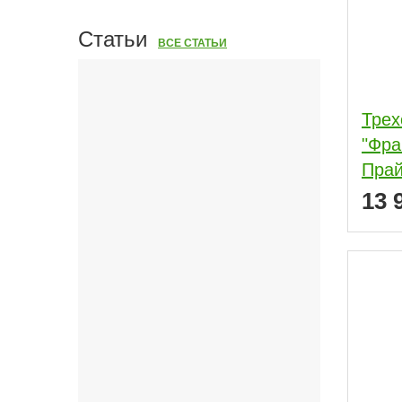
Статьи
ВСЕ СТАТЬИ
Трех
"Фра
Прай
13 