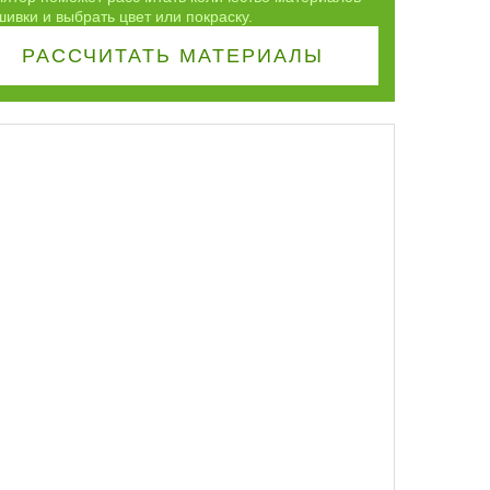
ивки и выбрать цвет или покраску.
РАССЧИТАТЬ
МАТЕРИАЛЫ