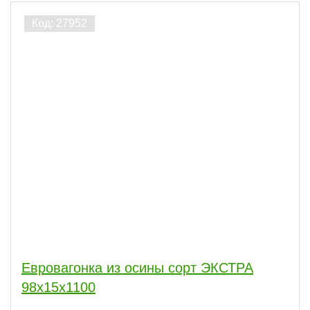
Евровагонка из осины сорт ЭКСТРА
98x15x1100