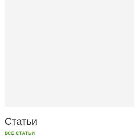
Статьи
ВСЕ СТАТЬИ