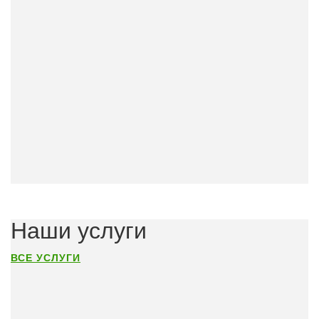
Наши услуги
ВСЕ УСЛУГИ