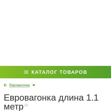
КАТАЛОГ ТОВАРОВ
Евровагонка
Евровагонка длина 1.1
метр