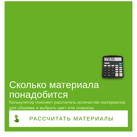
Часто спрашивают
Виды работ
ПОКАЗАТЬ
сбросить
Сколько материала
понадобится
Калькулятор поможет рассчитать количество материалов
для обшивки и выбрать цвет или покраску.
РАССЧИТАТЬ
МАТЕРИАЛЫ