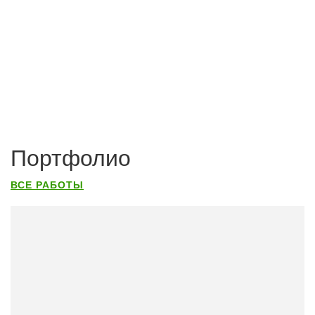
Портфолио
ВСЕ РАБОТЫ