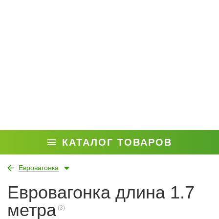
КАТАЛОГ ТОВАРОВ
Евровагонка
Евровагонка длина 1.7
метра