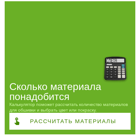
Часто спрашивают
Виды работ
ПОКАЗАТЬ
сбросить
Сколько материала
понадобится
Калькулятор поможет рассчитать количество материалов
для обшивки и выбрать цвет или покраску.
РАССЧИТАТЬ
МАТЕРИАЛЫ