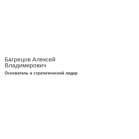
Багрецов Алексей
Владимирович
Основатель и стратегический лидер