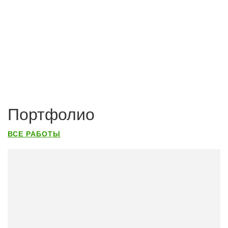
Портфолио
ВСЕ РАБОТЫ