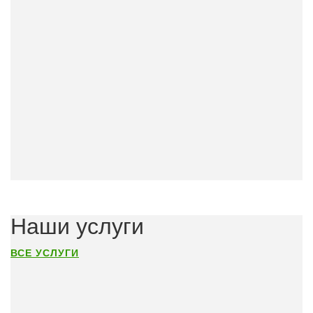
Наши услуги
ВСЕ УСЛУГИ