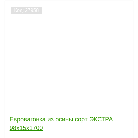
Евровагонка из осины сорт ЭКСТРА
98x15x1700