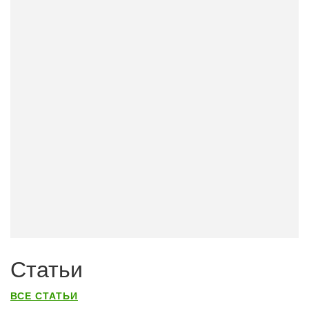
Статьи
ВСЕ СТАТЬИ