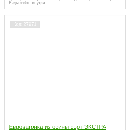
Виды работ:
внутри
Евровагонка из осины сорт ЭКСТРА