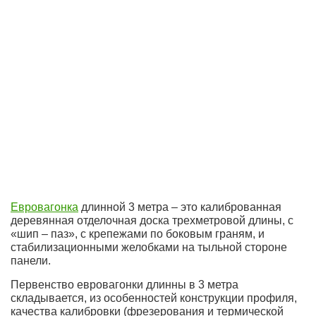
Евровагонка
длинной 3 метра – это калиброванная
деревянная отделочная доска трехметровой длины, с
«шип – паз», с крепежами по боковым граням, и
стабилизационными желобками на тыльной стороне
панели.
Первенство евровагонки длинны в 3 метра
складывается, из особенностей конструкции профиля,
качества калибровки (фрезерования и термической