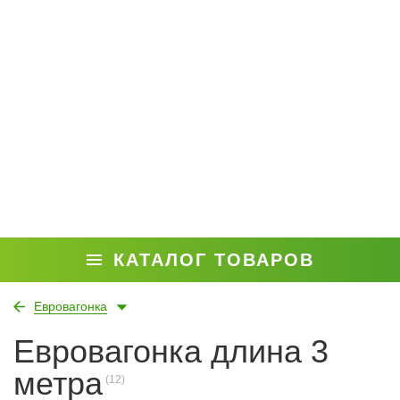
КАТАЛОГ ТОВАРОВ
Евровагонка
Евровагонка длина 3
метра