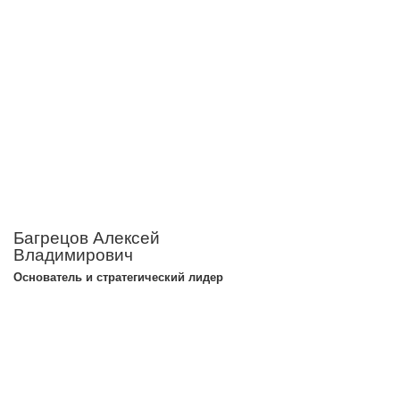
Багрецов Алексей
Владимирович
Основатель и стратегический лидер