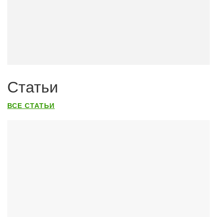
Статьи
ВСЕ СТАТЬИ