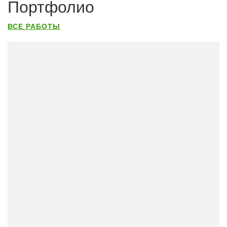
Портфолио
ВСЕ РАБОТЫ