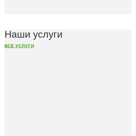
Наши услуги
ВСЕ УСЛУГИ