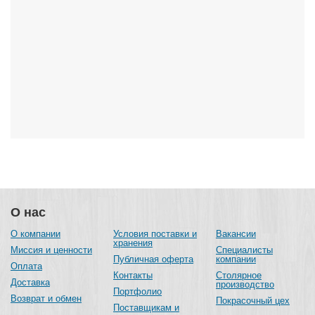
О нас
О компании
Условия поставки и
Вакансии
хранения
Миссия и ценности
Специалисты
Публичная оферта
компании
Оплата
Контакты
Столярное
Доставка
производство
Портфолио
Возврат и обмен
Покрасочный цех
Поставщикам и