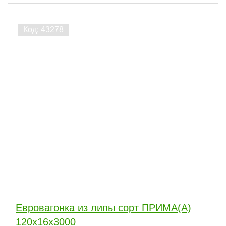
Евровагонка из липы сорт ПРИМА(А)
120x16x3000