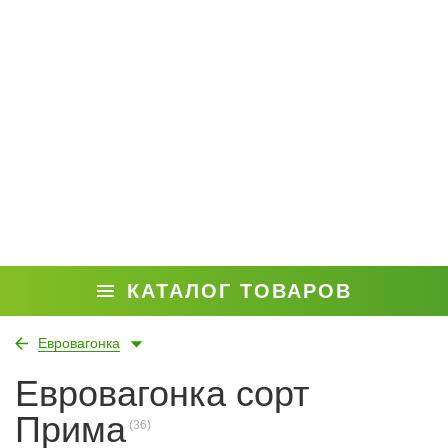
КАТАЛОГ ТОВАРОВ
Евровагонка
Евровагонка сорт
Прима