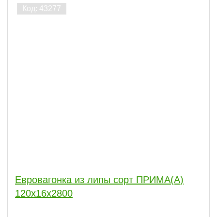
Евровагонка из липы сорт ПРИМА(А)
120x16x2800