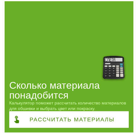
Применение
Часто спрашивают
Виды работ
ПОКАЗАТЬ
сбросить
Сколько материала
понадобится
Калькулятор поможет рассчитать количество материалов
для обшивки и выбрать цвет или покраску.
РАССЧИТАТЬ
МАТЕРИАЛЫ