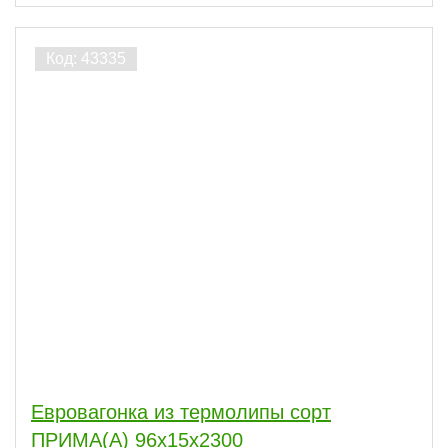
Евровагонка из термолипы сорт
ПРИМА(А) 96x15x2300