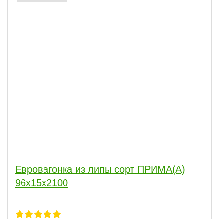
Евровагонка из липы сорт ПРИМА(А)
96x15x2100