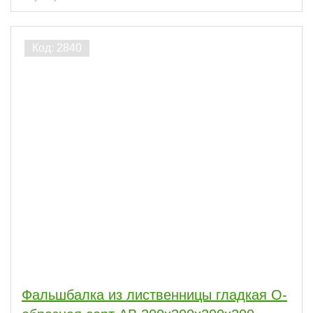
Фальшбалка из лиственницы гладкая О-