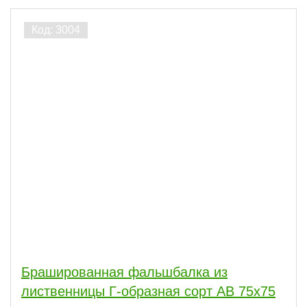
Брашированная фальшбалка из
лиственницы Г-образная сорт АВ 75x75