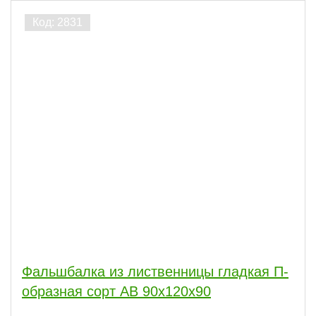
Фальшбалка из лиственницы гладкая П-
образная сорт АВ 90x120x90