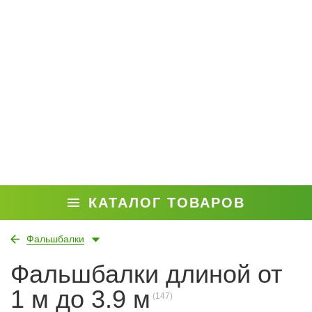
КАТАЛОГ ТОВАРОВ
Фальшбалки
Фальшбалки длиной от
1 м до 3.9 м