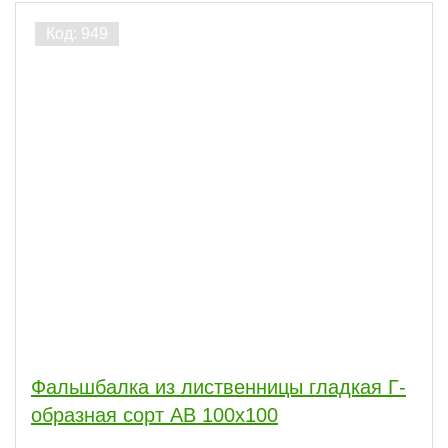
Фальшбалка из лиственницы гладкая Г-
образная сорт АВ 100x100