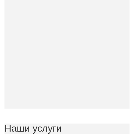
Наши услуги