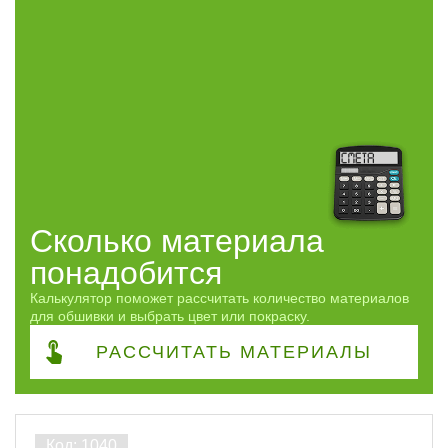
ПОКАЗАТЬ
сбросить
Сколько материала
понадобится
Калькулятор поможет рассчитать количество материалов
для обшивки и выбрать цвет или покраску.
РАССЧИТАТЬ
МАТЕРИАЛЫ