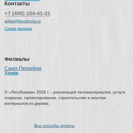
Контакты
+7 (495) 104-41-21
arhles@lesobirzha.ru
Схема проезда
Филиалы
Санкт-Петербург
Химки
© «ЛесоБиржа» 2026 г. - реализация пиломатериалов, услуги
покраски, проектирование, строительство и монтаж
материалов из дерева.
Все способы оплаты