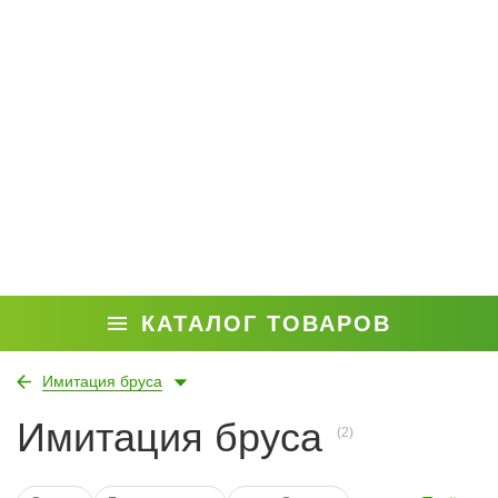
КАТАЛОГ ТОВАРОВ
Имитация бруса
Имитация бруса