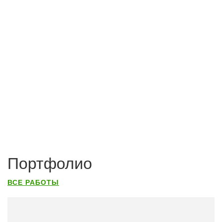
Портфолио
ВСЕ РАБОТЫ