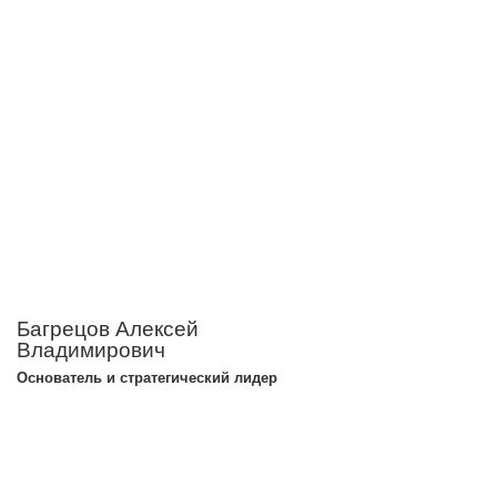
Багрецов Алексей
Владимирович
Основатель и стратегический лидер