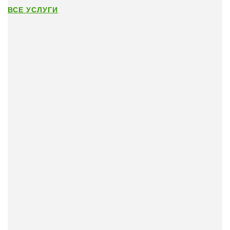
ВСЕ УСЛУГИ