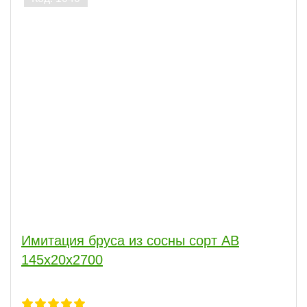
Имитация бруса из сосны сорт АВ
145x20x2700