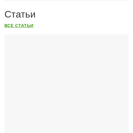
Статьи
ВСЕ СТАТЬИ