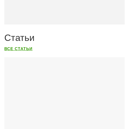
Статьи
ВСЕ СТАТЬИ