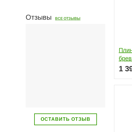
Отзывы
ВСЕ ОТЗЫВЫ
Плин
1 3
ОСТАВИТЬ ОТЗЫВ