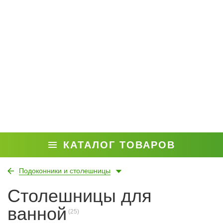
КАТАЛОГ ТОВАРОВ
Подоконники и столешницы
Столешницы для
ванной