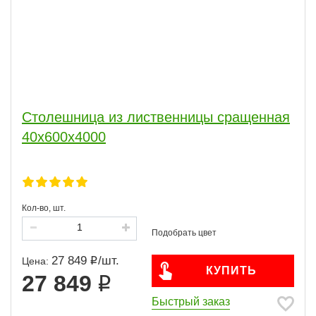
Столешница из лиственницы сращенная
40х600х4000
Кол-во, шт.
27 849
/
шт.
Цена:
КУПИТЬ
27 849
Быстрый заказ