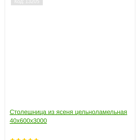
Столешница из ясеня цельноламельная
40х600х3000