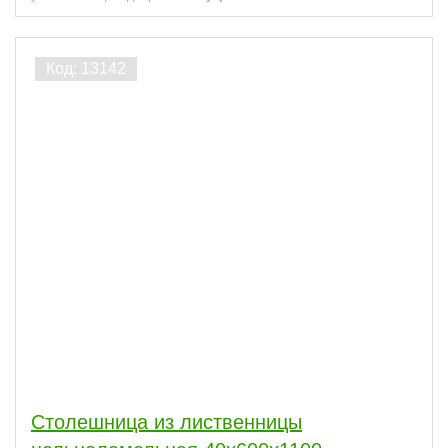
Столешница из лиственницы