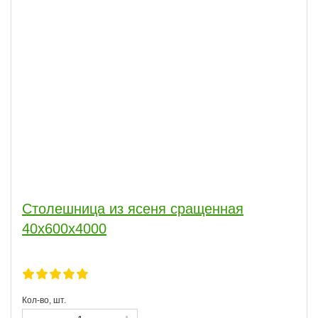
Столешница из ясеня сращенная
40х600х4000
Кол-во, шт.