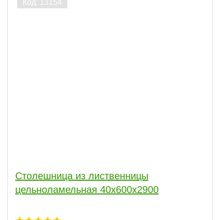
Столешница из лиственницы
цельноламельная 40х600х2900