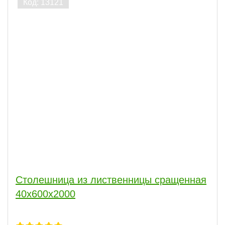
Столешница из лиственницы сращенная
40х600х2000