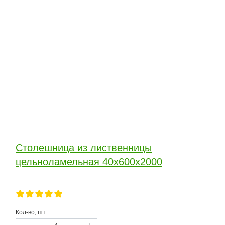
Столешница из лиственницы
цельноламельная 40х600х2000
Кол-во, шт.