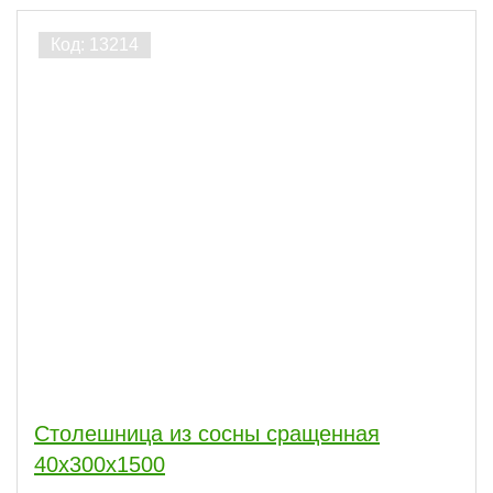
Столешница из сосны сращенная
40х300х1500