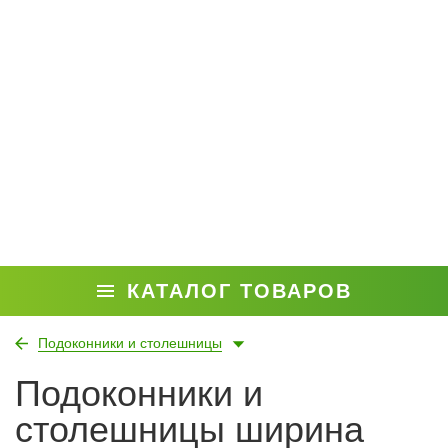
КАТАЛОГ ТОВАРОВ
Подоконники и столешницы
Подоконники и
столешницы ширина