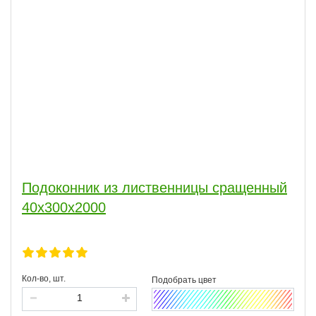
Подоконник из лиственницы сращенный
40х300х2000
Кол-во, шт.