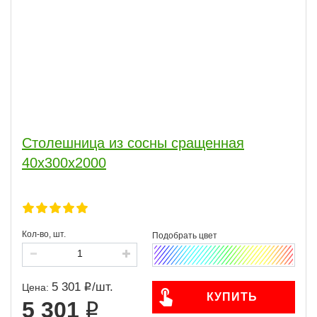
Столешница из сосны сращенная
40х300х2000
Кол-во, шт.
5 301
/
шт.
Цена:
КУПИТЬ
5 301