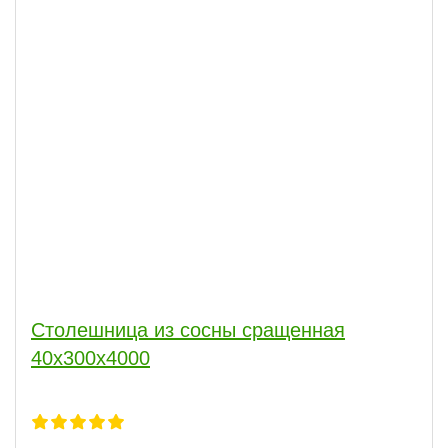
Столешница из сосны сращенная
40х300х4000