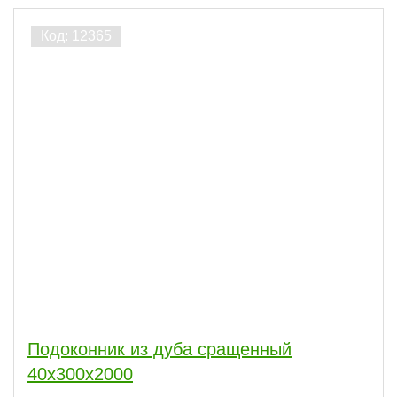
Подоконник из дуба сращенный
40х300х2000