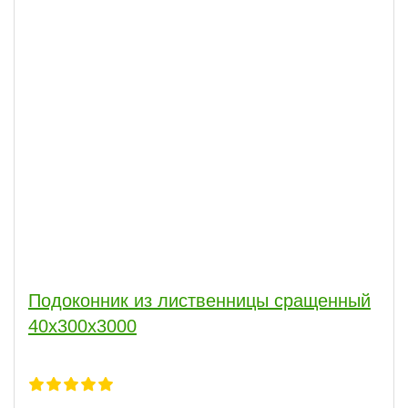
Подоконник из лиственницы сращенный
40х300х3000