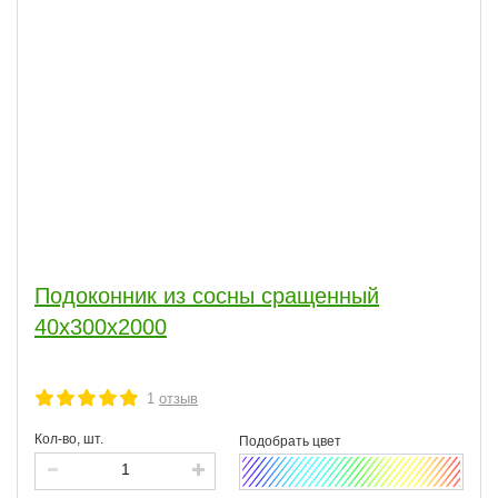
Подоконник из сосны сращенный
40х300х2000
1
отзыв
Кол-во, шт.