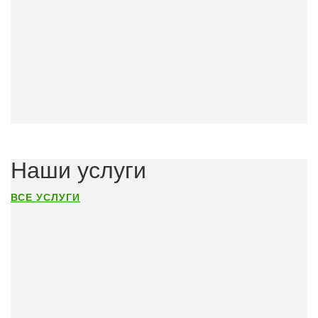
Наши услуги
ВСЕ УСЛУГИ