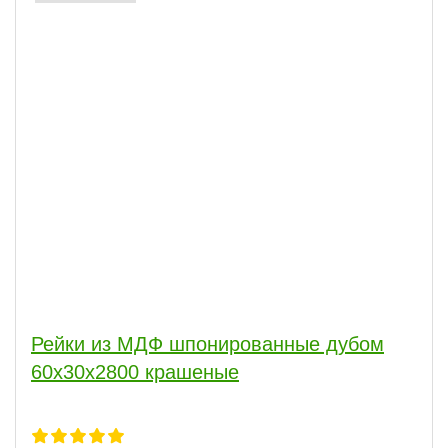
Рейки из МДФ шпонированные дубом
60х30х2800 крашеные