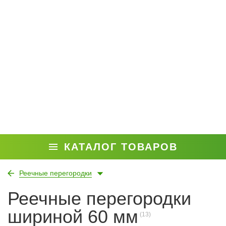
КАТАЛОГ ТОВАРОВ
Реечные перегородки
Реечные перегородки
шириной 60 мм