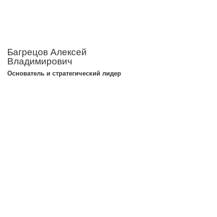
Багрецов Алексей
Владимирович
Основатель и стратегический лидер