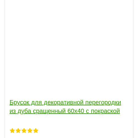
Брусок для декоративной перегородки
из дуба сращенный 60х40 с покраской