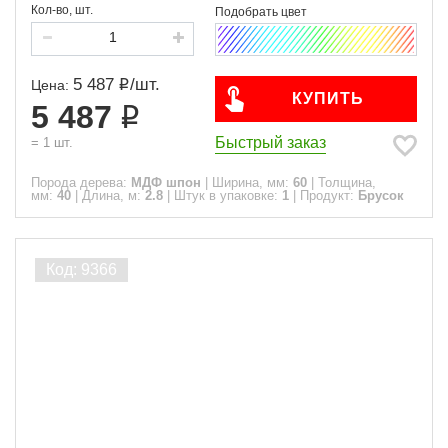
Кол-во, шт.
5 487
/
шт.
Цена:
КУПИТЬ
5 487
Быстрый заказ
=
1
шт.
Порода дерева:
МДФ шпон
|
Ширина, мм:
60
|
Толщина,
мм:
40
|
Длина, м:
2.8
|
Штук в упаковке:
1
|
Продукт:
Брусок