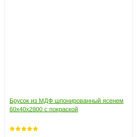
Брусок из МДФ шпонированный ясенем
60х40х2800 с покраской