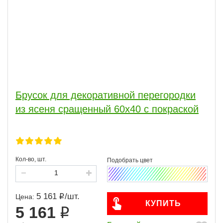
Брусок для декоративной перегородки
из ясеня сращенный 60х40 с покраской
Кол-во, шт.
5 161
/
шт.
Цена:
КУПИТЬ
5 161