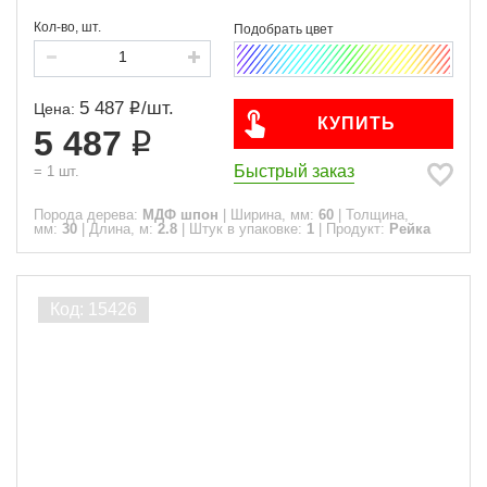
Кол-во, шт.
5 487
/
шт.
Цена:
КУПИТЬ
5 487
Быстрый заказ
=
1
шт.
Порода дерева:
МДФ шпон
|
Ширина, мм:
60
|
Толщина,
мм:
30
|
Длина, м:
2.8
|
Штук в упаковке:
1
|
Продукт:
Рейка