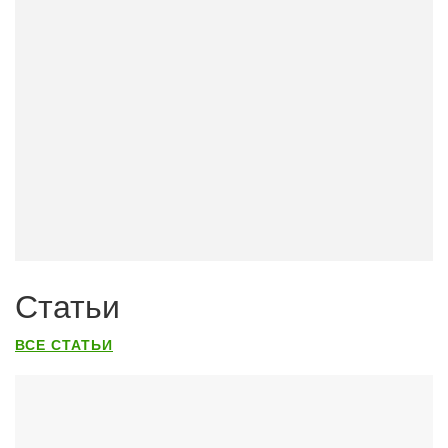
Статьи
ВСЕ СТАТЬИ