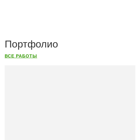
Портфолио
ВСЕ РАБОТЫ