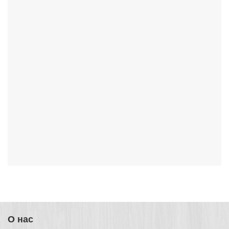
О нас