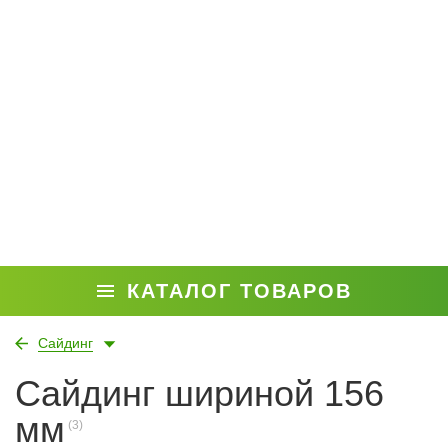
КАТАЛОГ ТОВАРОВ
Сайдинг
Сайдинг шириной 156
мм