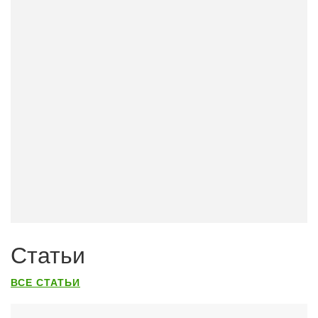
Статьи
ВСЕ СТАТЬИ