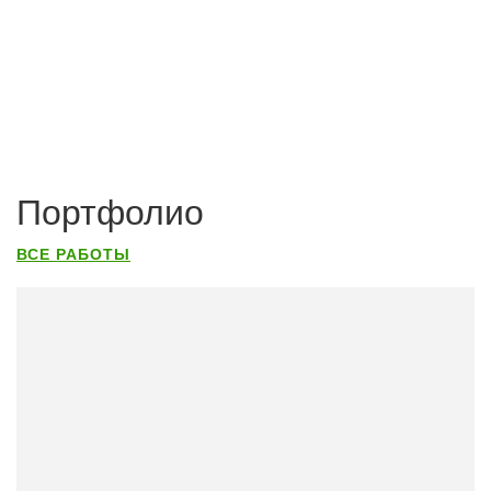
Портфолио
ВСЕ РАБОТЫ