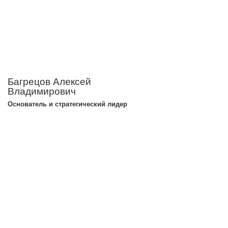
Багрецов Алексей
Владимирович
Основатель и стратегический лидер