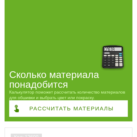
Сколько материала
понадобится
Калькулятор поможет рассчитать количество материалов
для обшивки и выбрать цвет или покраску.
РАССЧИТАТЬ
МАТЕРИАЛЫ