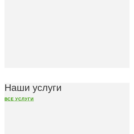
Наши услуги
ВСЕ УСЛУГИ