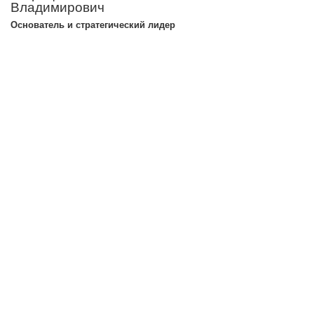
Владимирович
Основатель и стратегический лидер