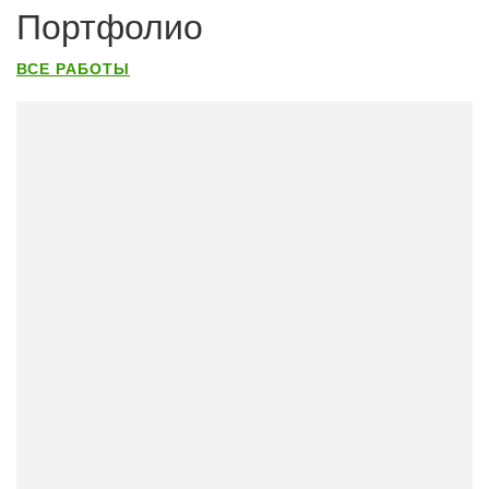
Портфолио
ВСЕ РАБОТЫ