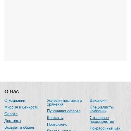
О нас
О компании
Условия поставки и
Вакансии
хранения
Миссия и ценности
Специалисты
Публичная оферта
компании
Оплата
Контакты
Столярное
Доставка
производство
Портфолио
Возврат и обмен
Покрасочный цех