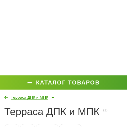
КАТАЛОГ ТОВАРОВ
Терраса ДПК и МПК
Терраса ДПК и МПК