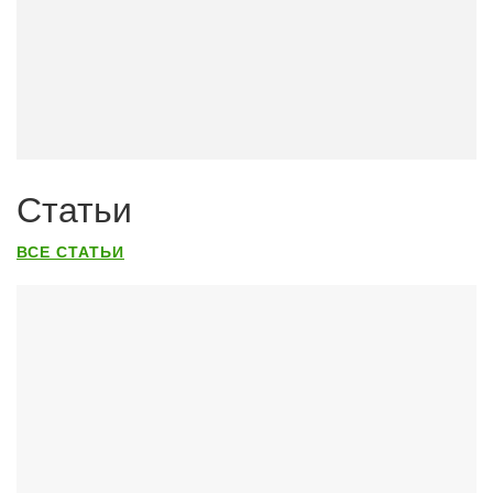
Статьи
ВСЕ СТАТЬИ