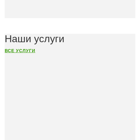
Наши услуги
ВСЕ УСЛУГИ