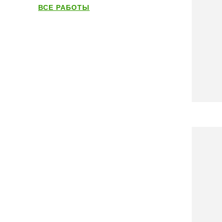
ВСЕ РАБОТЫ
Наши услуги
ВСЕ УСЛУГИ