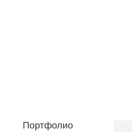
Портфолио