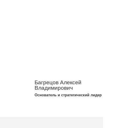
Багрецов Алексей
Владимирович
Основатель и стратегический лидер