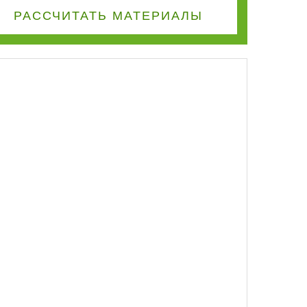
РАССЧИТАТЬ
МАТЕРИАЛЫ