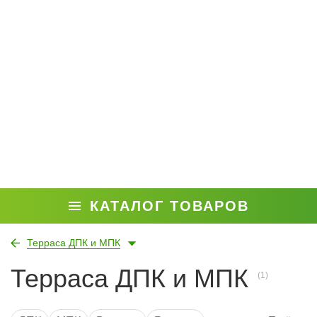
КАТАЛОГ ТОВАРОВ
Терраса ДПК и МПК
Терраса ДПК и МПК