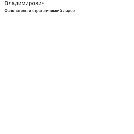
Владимирович
Основатель и стратегический лидер