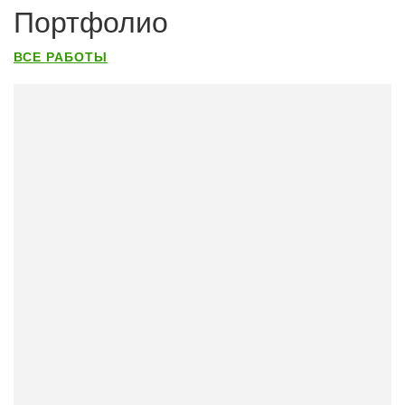
Портфолио
ВСЕ РАБОТЫ