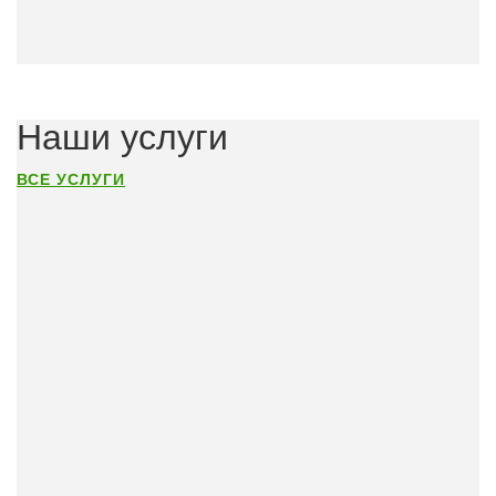
Наши услуги
ВСЕ УСЛУГИ