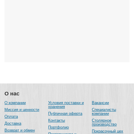
О нас
О компании
Условия поставки и
Вакансии
хранения
Миссия и ценности
Специалисты
Публичная оферта
компании
Оплата
Контакты
Столярное
Доставка
производство
Портфолио
Возврат и обмен
Покрасочный цех