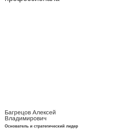
Багрецов Алексей
Владимирович
Основатель и стратегический лидер