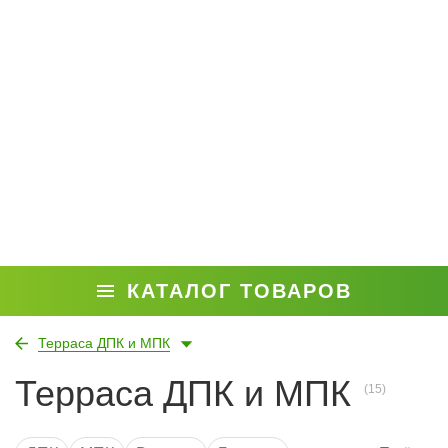
КАТАЛОГ ТОВАРОВ
Терраса ДПК и МПК
Терраса ДПК и МПК