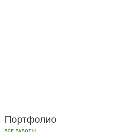
Портфолио
ВСЕ РАБОТЫ