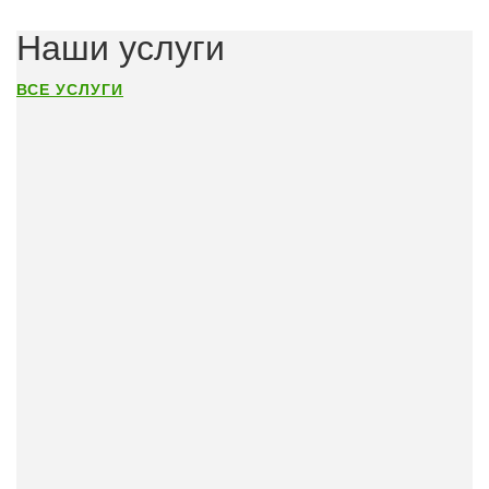
Наши услуги
ВСЕ УСЛУГИ