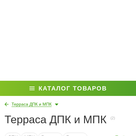
КАТАЛОГ ТОВАРОВ
Терраса ДПК и МПК
Терраса ДПК и МПК