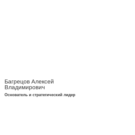
Багрецов Алексей
Владимирович
Основатель и стратегический лидер