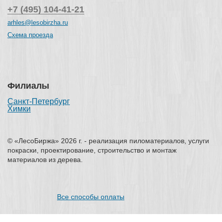
+7 (495) 104-41-21
arhles@lesobirzha.ru
Схема проезда
Филиалы
Санкт-Петербург
Химки
© «ЛесоБиржа» 2026 г. - реализация пиломатериалов, услуги
покраски, проектирование, строительство и монтаж
материалов из дерева.
Все способы оплаты