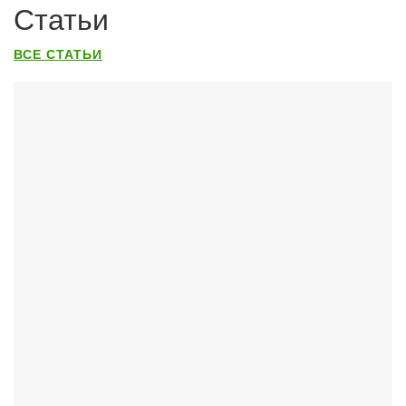
Статьи
ВСЕ СТАТЬИ