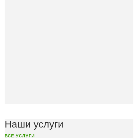
Наши услуги
ВСЕ УСЛУГИ