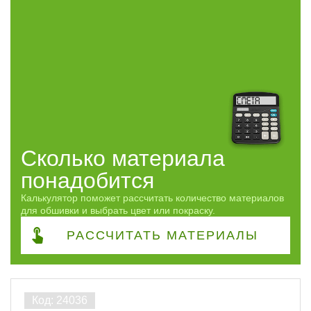
Сколько материала
понадобится
Калькулятор поможет рассчитать количество материалов
для обшивки и выбрать цвет или покраску.
РАССЧИТАТЬ
МАТЕРИАЛЫ