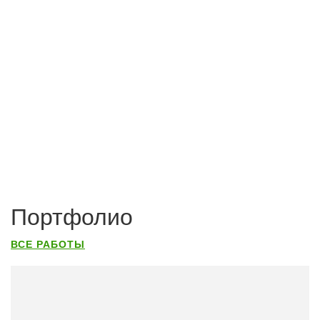
Портфолио
ВСЕ РАБОТЫ