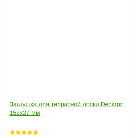
Заглушка для террасной доски Deckron
152x27 мм