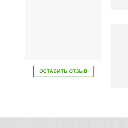
Наши услуги
ВСЕ УСЛУГИ
ОСТАВИТЬ ОТЗЫВ