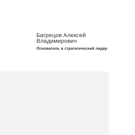
Багрецов Алексей
Владимирович
Основатель и стратегический лидер