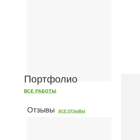
Портфолио
ВСЕ РАБОТЫ
Отзывы
ВСЕ ОТЗЫВЫ