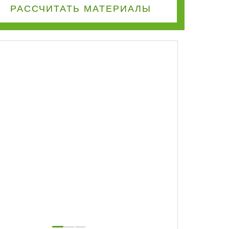
РАССЧИТАТЬ
МАТЕРИАЛЫ