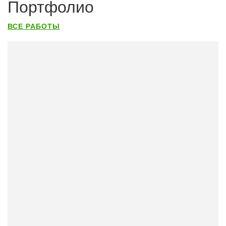
Портфолио
ВСЕ РАБОТЫ