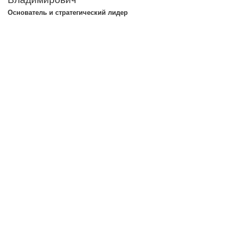
Основатель и стратегический лидер