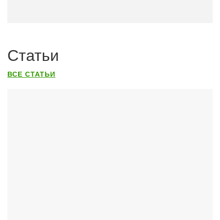
Статьи
ВСЕ СТАТЬИ