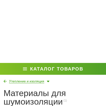
КАТАЛОГ ТОВАРОВ
Утепление и изоляция
Материалы для
шумоизоляции