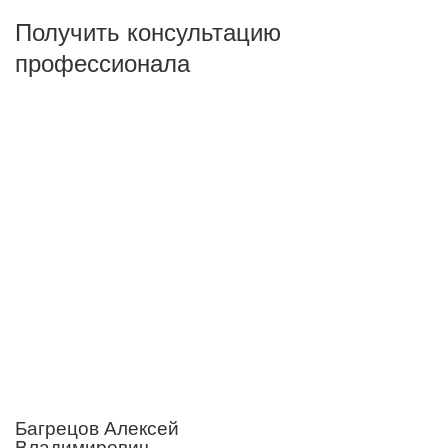
Получить консультацию
профессионала
Багрецов Алексей
Владимирович