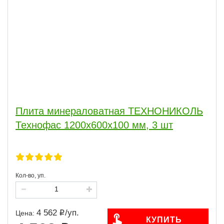
Плита минераловатная ТЕХНОНИКОЛЬ
Технофас 1200х600х100 мм, 3 шт
Кол-во, уп.
4 562
/
уп.
Цена:
КУПИТЬ