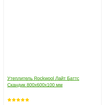
Утеплитель Rockwool Лайт Баттс
Скандик 800х600х100 мм