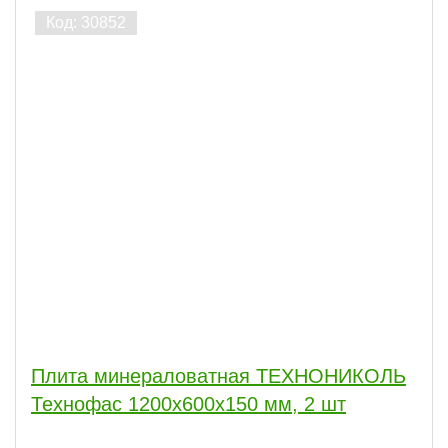
Плита минераловатная ТЕХНОНИКОЛЬ
Технофас 1200х600х150 мм, 2 шт