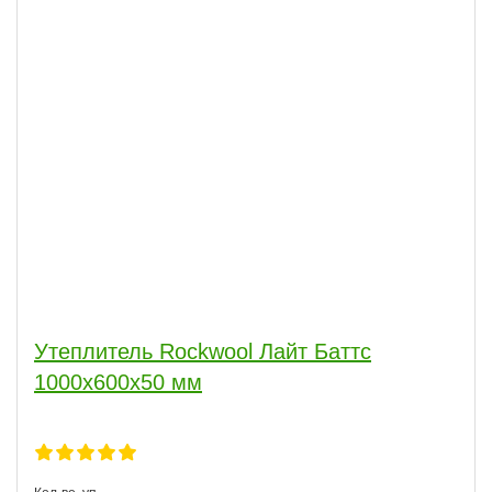
Утеплитель Rockwool Лайт Баттс
1000х600х50 мм