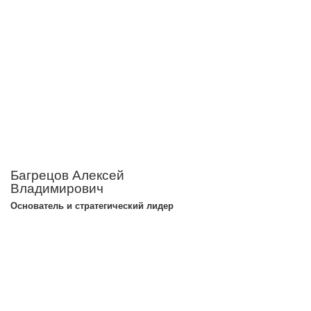
Багрецов Алексей
Владимирович
Основатель и стратегический лидер