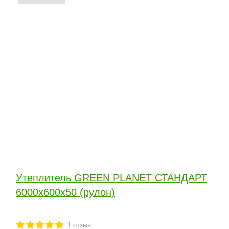
Утеплитель GREEN PLANET СТАНДАРТ
6000х600х50 (рулон)
1
отзыв