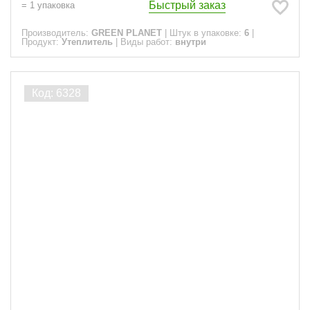
Быстрый заказ
=
1
упаковка
Производитель:
GREEN PLANET
|
Штук в упаковке:
6
|
Продукт:
Утеплитель
|
Виды работ:
внутри