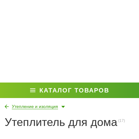
КАТАЛОГ ТОВАРОВ
Утепление и изоляция
Утеплитель для дома