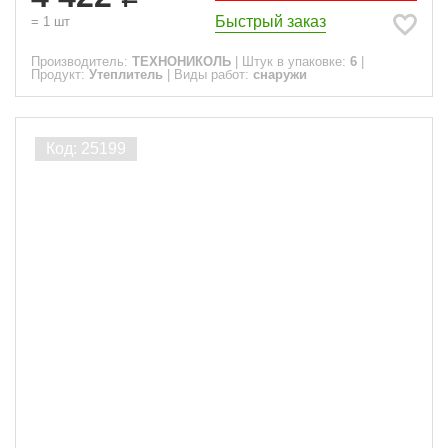
Быстрый заказ
=
1
шт
Производитель:
ТЕХНОНИКОЛЬ
|
Штук в упаковке:
6
|
Продукт:
Утеплитель
|
Виды работ:
снаружи