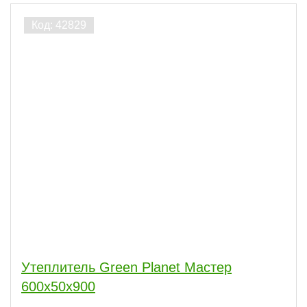
Утеплитель Green Planet Мастер
600х50х900