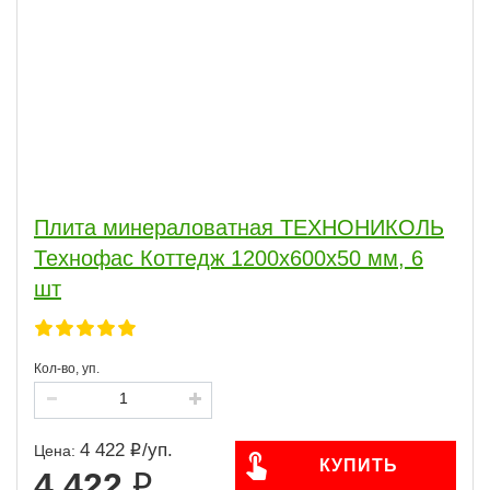
Плита минераловатная ТЕХНОНИКОЛЬ
Технофас Коттедж 1200х600х50 мм, 6
шт
Кол-во, уп.
4 422
/
уп.
Цена:
КУПИТЬ
4 422