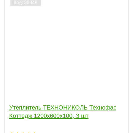
Утеплитель ТЕХНОНИКОЛЬ Технофас
Коттедж 1200х600х100, 3 шт