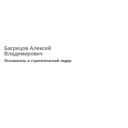
Багрецов Алексей
Владимирович
Основатель и стратегический лидер