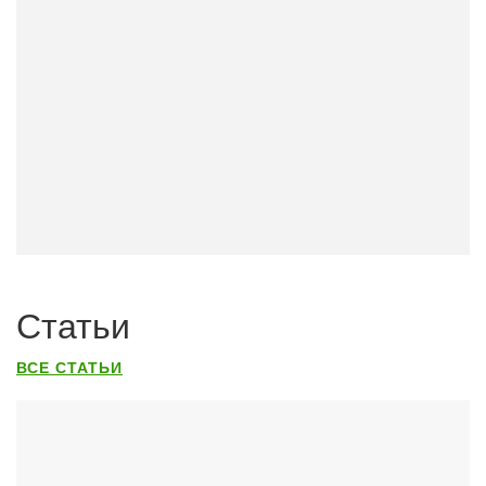
Статьи
ВСЕ СТАТЬИ