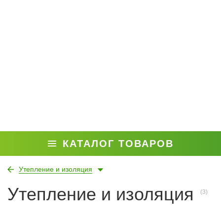
КАТАЛОГ ТОВАРОВ
Утепление и изоляция
Утепление и изоляция