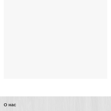
О нас