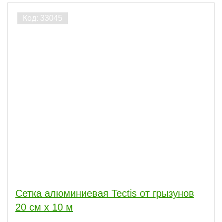
Сетка алюминиевая Tectis от грызунов
20 см х 10 м