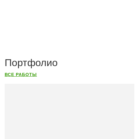
Портфолио
ВСЕ РАБОТЫ