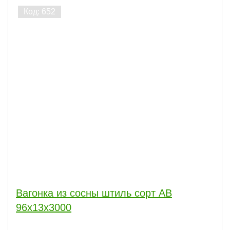
Вагонка из сосны штиль сорт АВ
96x13x3000