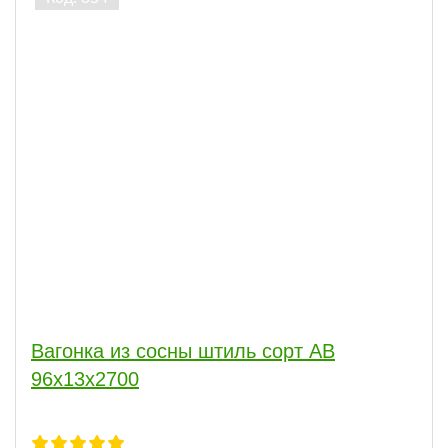
Вагонка из сосны штиль сорт АВ
96x13x2700