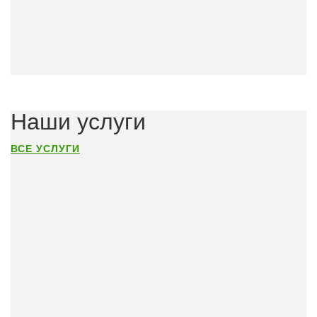
Наши услуги
ВСЕ УСЛУГИ