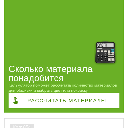
Часто спрашивают
Виды работ
ПОКАЗАТЬ
сбросить
Сколько материала
понадобится
Калькулятор поможет рассчитать количество материалов
для обшивки и выбрать цвет или покраску.
РАССЧИТАТЬ
МАТЕРИАЛЫ