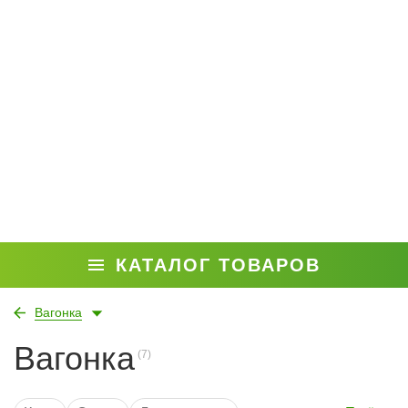
КАТАЛОГ ТОВАРОВ
Вагонка
Вагонка