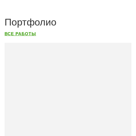
Портфолио
ВСЕ РАБОТЫ