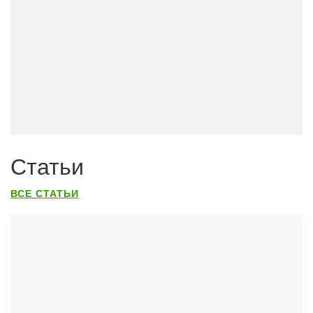
Статьи
ВСЕ СТАТЬИ