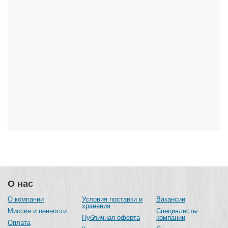
О нас
О компании
Условия поставки и
Вакансии
хранения
Миссия и ценности
Специалисты
Публичная оферта
компании
Оплата