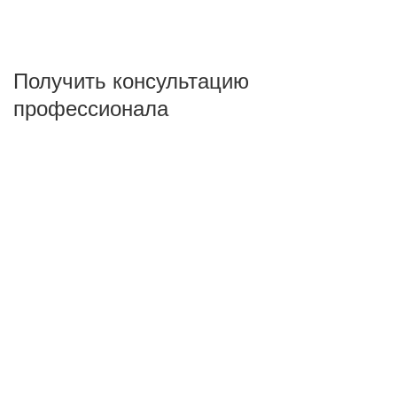
Получить консультацию
профессионала