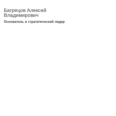
Багрецов Алексей
Владимирович
Основатель и стратегический лидер