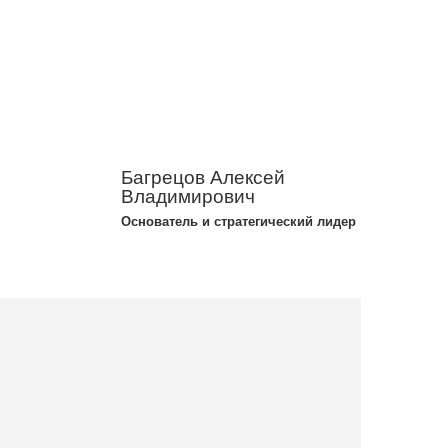
Багрецов Алексей
Владимирович
Основатель и стратегический лидер