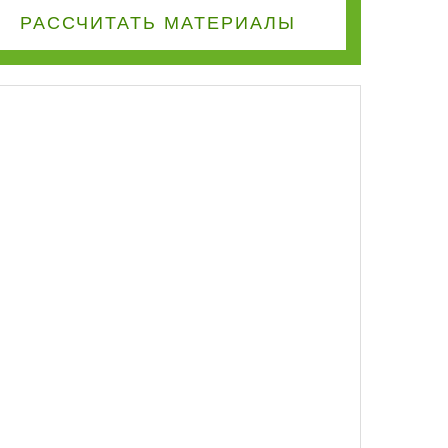
РАССЧИТАТЬ
МАТЕРИАЛЫ