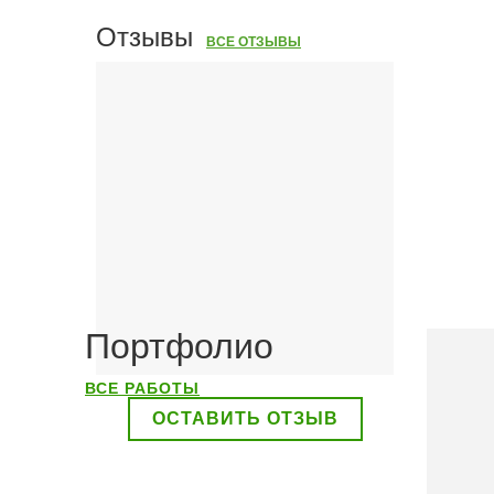
Отзывы
ВСЕ ОТЗЫВЫ
Портфолио
ВСЕ РАБОТЫ
ОСТАВИТЬ ОТЗЫВ