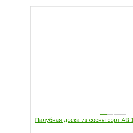
Палубная доска из сосны сорт AB 