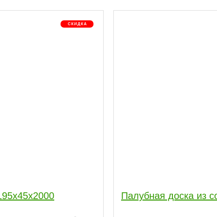
195x45x2000
Палубная доска из с