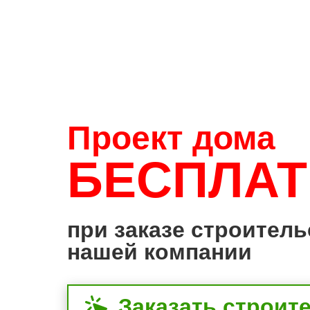
Проект дома
БЕСПЛА
при заказе строитель
нашей компании
Заказать строит