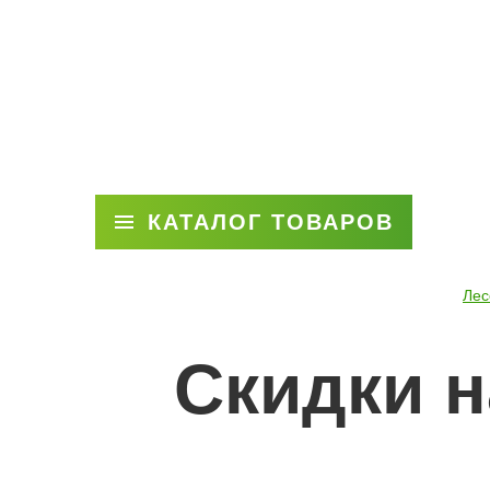
КАТАЛОГ ТОВАРОВ
Лес
Скидки н