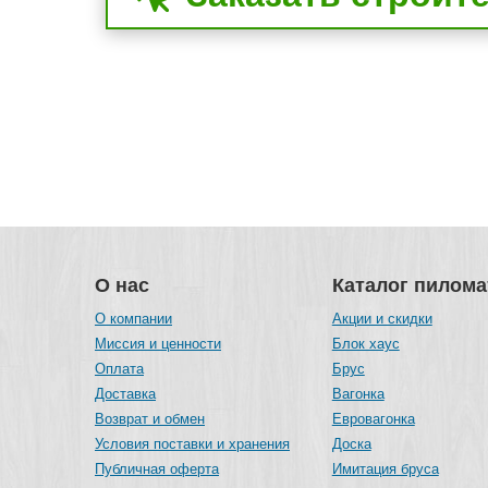
О нас
Каталог пилом
О компании
Акции и скидки
Миссия и ценности
Блок хаус
Оплата
Брус
Доставка
Вагонка
Возврат и обмен
Евровагонка
Условия поставки и хранения
Доска
Публичная оферта
Имитация бруса