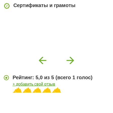
Сертификаты и грамоты
Previous
Next
Рейтинг:
5,0
из
5
(всего
1 голос
)
+ добавить свой отзыв