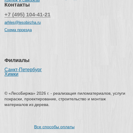
Крепеж и саморезы
Контакты
+7 (495) 104-41-21
arhles@lesobirzha.ru
Схема проезда
Филиалы
Санкт-Петербург
Химки
© «ЛесоБиржа» 2026 г. - реализация пиломатериалов, услуги
покраски, проектирование, строительство и монтаж
материалов из дерева.
Все способы оплаты