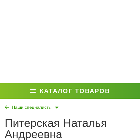
КАТАЛОГ ТОВАРОВ
Наши специалисты
Питерская Наталья
Андреевна