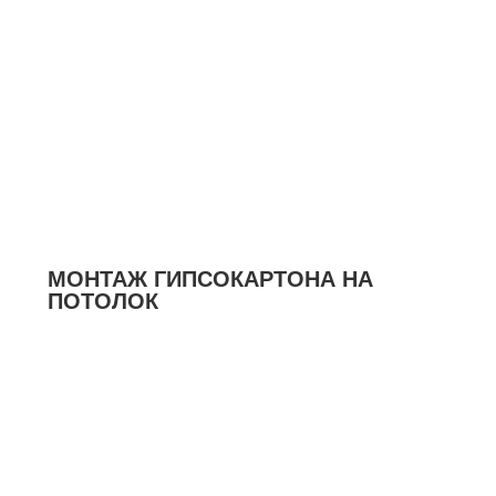
МОНТАЖ ГИПСОКАРТОНА НА
ПОТОЛОК