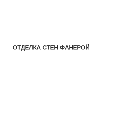
ОТДЕЛКА СТЕН ФАНЕРОЙ