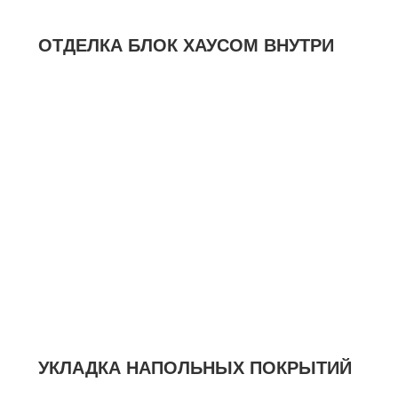
ОТДЕЛКА БЛОК ХАУСОМ ВНУТРИ
УКЛАДКА НАПОЛЬНЫХ ПОКРЫТИЙ