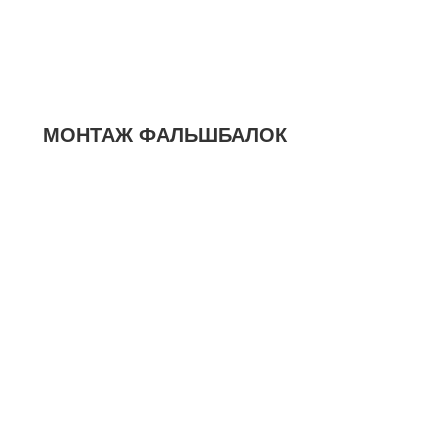
МОНТАЖ ФАЛЬШБАЛОК