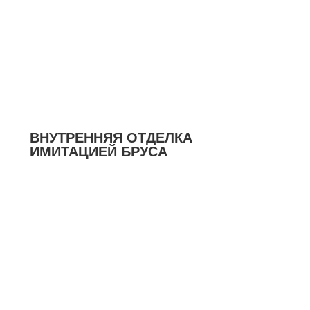
ВНУТРЕННЯЯ ОТДЕЛКА
ИМИТАЦИЕЙ БРУСА