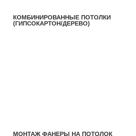
КОМБИНИРОВАННЫЕ ПОТОЛКИ
(ГИПСОКАРТОН/ДЕРЕВО)
МОНТАЖ ФАНЕРЫ НА ПОТОЛОК