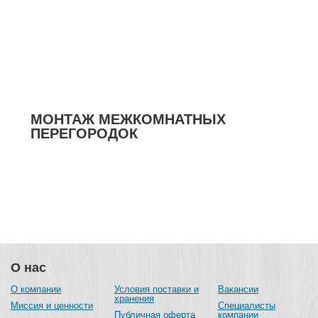
МОНТАЖ МЕЖКОМНАТНЫХ
ПЕРЕГОРОДОК
О нас
О компании
Условия поставки и
Вакансии
хранения
Миссия и ценности
Специалисты
Публичная оферта
компании