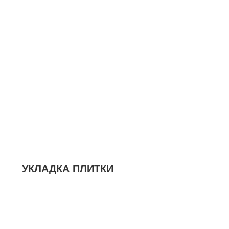
УКЛАДКА ПЛИТКИ