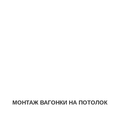
МОНТАЖ ВАГОНКИ НА ПОТОЛОК