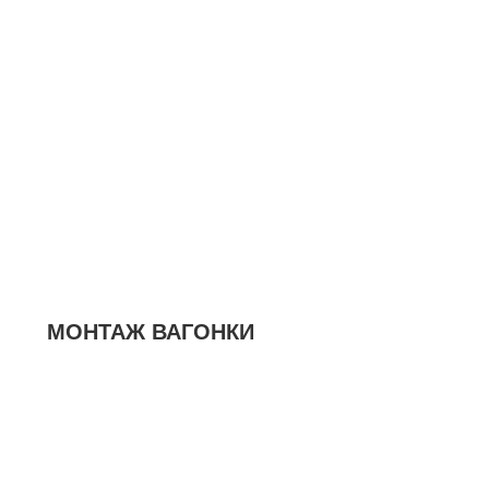
МОНТАЖ ВАГОНКИ