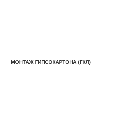
МОНТАЖ ГИПСОКАРТОНА (ГКЛ)