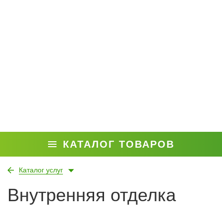
КАТАЛОГ ТОВАРОВ
Каталог услуг
Внутренняя отделка