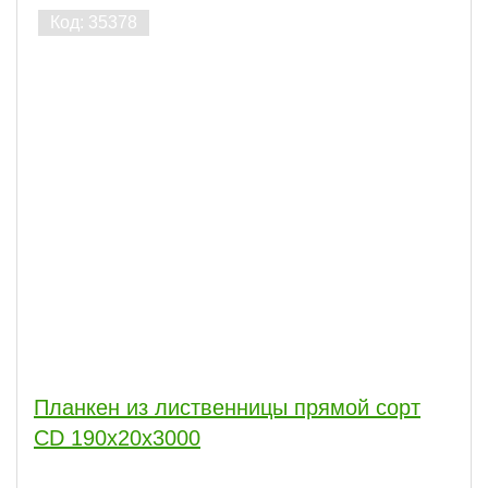
Планкен из лиственницы прямой сорт
CD 190x20x3000