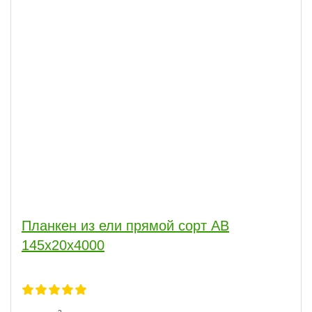
Планкен из ели прямой сорт АВ
145x20x4000