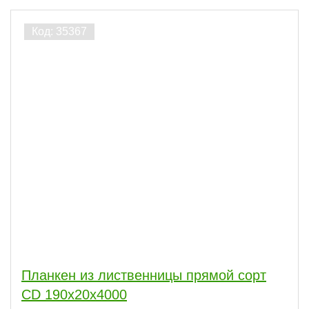
Планкен из лиственницы прямой сорт
CD 190x20x4000