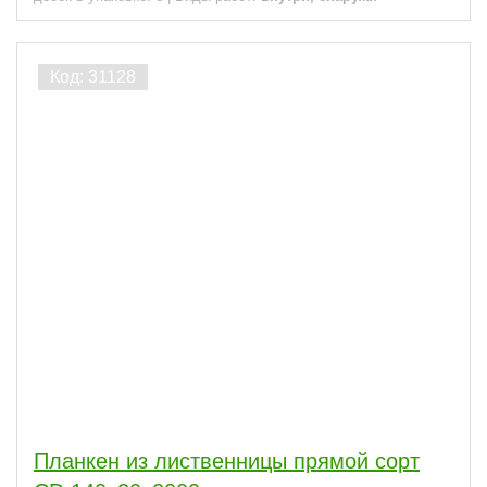
Планкен из лиственницы прямой сорт