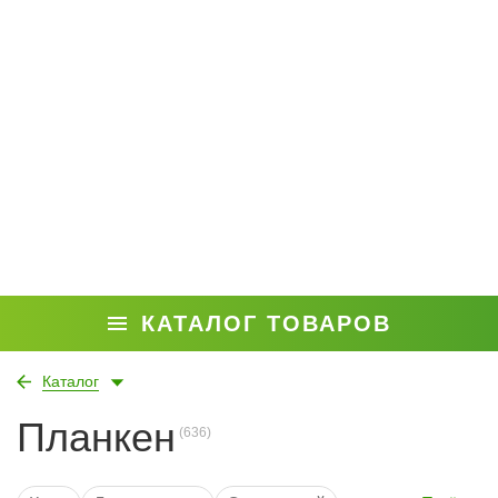
КАТАЛОГ ТОВАРОВ
Каталог
Планкен