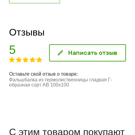
Отзывы
5
Написать отзыв
Оставьте свой отзыв о товаре:
Фальшбалка из термолиственницы гладкая Г-
образная сорт AB 100x100