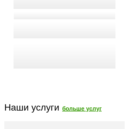
Наши услуги
больше услуг