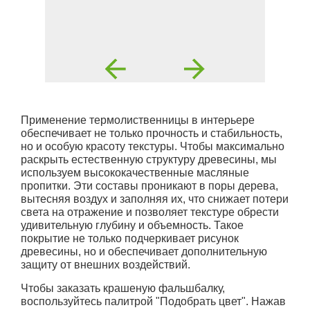
Применение термолиственницы в интерьере
обеспечивает не только прочность и стабильность,
но и особую красоту текстуры. Чтобы максимально
раскрыть естественную структуру древесины, мы
используем высококачественные масляные
пропитки. Эти составы проникают в поры дерева,
вытесняя воздух и заполняя их, что снижает потери
света на отражение и позволяет текстуре обрести
удивительную глубину и объемность. Такое
покрытие не только подчеркивает рисунок
древесины, но и обеспечивает дополнительную
защиту от внешних воздействий.
Чтобы заказать крашеную фальшбалку,
воспользуйтесь палитрой "Подобрать цвет". Нажав