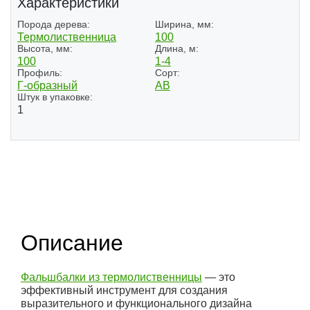
Характеристики
Порода дерева:
Ширина, мм:
Термолиственница
100
Высота, мм:
Длина, м:
100
1-4
Профиль:
Сорт:
Г-образный
АВ
Штук в упаковке:
1
Описание
Фальшбалки из термолиственницы
— это
эффективный инструмент для создания
выразительного и функционального дизайна