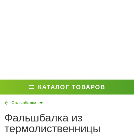
КАТАЛОГ ТОВАРОВ
Фальшбалки
Фальшбалка из
термолиственницы