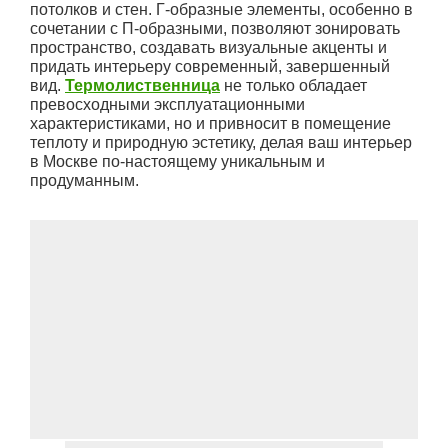
потолков и стен. Г-образные элементы, особенно в
сочетании с П-образными, позволяют зонировать
пространство, создавать визуальные акценты и
придать интерьеру современный, завершенный
вид.
Термолиственница
не только обладает
превосходными эксплуатационными
характеристиками, но и привносит в помещение
теплоту и природную эстетику, делая ваш интерьер
в Москве по-настоящему уникальным и
продуманным.