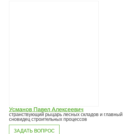
Усманов Павел Алексеевич
странствующий рыцарь лесных складов и главный
сновидец строительных процессов
ЗАДАТЬ ВОПРОС