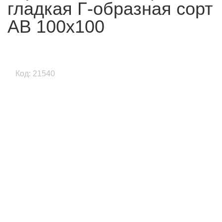
гладкая Г-образная сорт
AB 100x100
Код: 21540