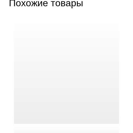
Похожие товары