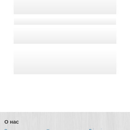
О нас