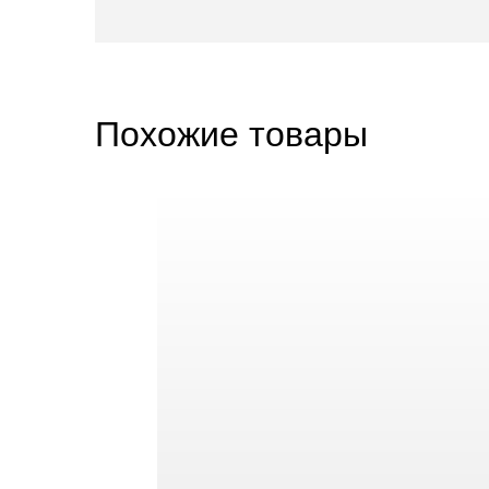
Похожие товары