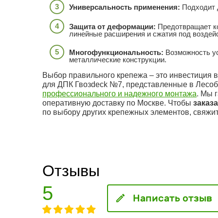
Универсальность применения:
Подходит 
Защита от деформации:
Предотвращает ко
линейные расширения и сжатия под воздей
Многофункциональность:
Возможность ус
металлические конструкции.
Выбор правильного крепежа – это инвестиция в
для ДПК Гвозdeck №7, представленные в Лесо
профессионального и надежного монтажа
. Мы 
оперативную доставку по Москве. Чтобы
заказ
по выбору других крепежных элементов, свяжи
Отзывы
5
Написать отзыв