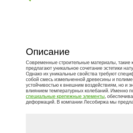
Описание
Современные строительные материалы, такие к
предлагают уникальное сочетание эстетики нат
Однако их уникальные свойства требуют специ
собой смесь измельченной древесины и полиме
устойчивостью к внешним воздействиям, но и 
влиянием температурных колебаний. Именно п
специальные крепежные элементы
, обеспечи
деформаций. В компании Лесобиржа мы предла