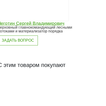
Леготин Сергей Владимирович
ерховный главнокомандующий лесными
отоками и материализатор порядка
ЗАДАТЬ ВОПРОС