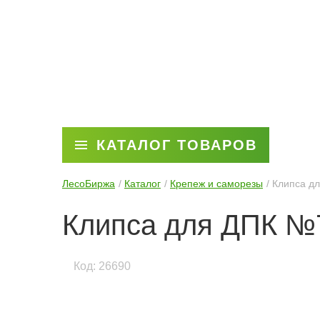
КАТАЛОГ ТОВАРОВ
ЛесоБиржа
Каталог
Крепеж и саморезы
Клипса д
Клипса для ДПК №
Код: 26690