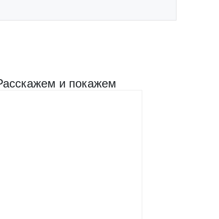
Расскажем и покажем