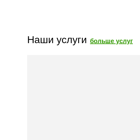
Наши услуги
больше услуг