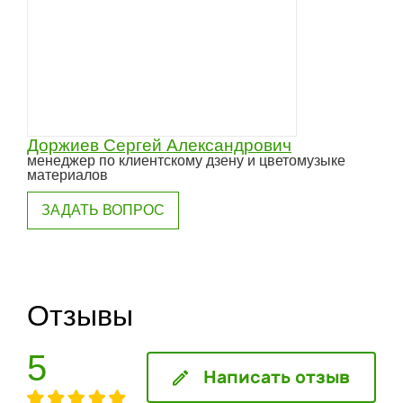
Доржиев Сергей Александрович
менеджер по клиентскому дзену и цветомузыке
материалов
ЗАДАТЬ ВОПРОС
Отзывы
5
Написать отзыв