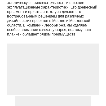
эстетическую привлекательность и высокие
эксплуатационные характеристики. Его древесный
орнамент и приятная текстура делают его
востребованным решением для различных
дизайнерских проектов в Москве и Московской
области. В компании
Лесобиржа
мы уделяем
особое внимание качеству сырья, поэтому наш
планкен обладает рядом преимуществ: