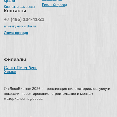
Краска
Реечный фасад
Крепеж и саморезы
Контакты
+7 (495) 104-41-21
arhles@lesobirzha.ru
Схема проезда
Филиалы
Санкт-Петербург
Химки
© «ЛесоБиржа» 2026 г. - реализация пиломатериалов, услуги
покраски, проектирование, строительство и монтаж
материалов из дерева.