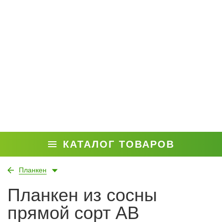
КАТАЛОГ ТОВАРОВ
Планкен
Планкен из сосны
прямой сорт AB