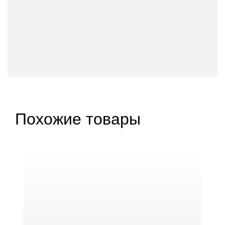
Похожие товары