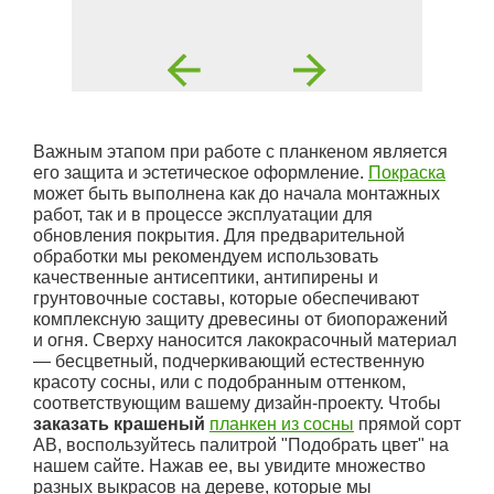
Важным этапом при работе с планкеном является
его защита и эстетическое оформление.
Покраска
может быть выполнена как до начала монтажных
работ, так и в процессе эксплуатации для
обновления покрытия. Для предварительной
обработки мы рекомендуем использовать
качественные антисептики, антипирены и
грунтовочные составы, которые обеспечивают
комплексную защиту древесины от биопоражений
и огня. Сверху наносится лакокрасочный материал
— бесцветный, подчеркивающий естественную
красоту сосны, или с подобранным оттенком,
соответствующим вашему дизайн-проекту. Чтобы
заказать крашеный
планкен из сосны
прямой сорт
AB, воспользуйтесь палитрой "Подобрать цвет" на
нашем сайте. Нажав ее, вы увидите множество
разных выкрасов на дереве, которые мы