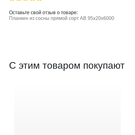
Оставьте свой отзыв о товаре:
Планкен из сосны прямой сорт AB 95х20х6000