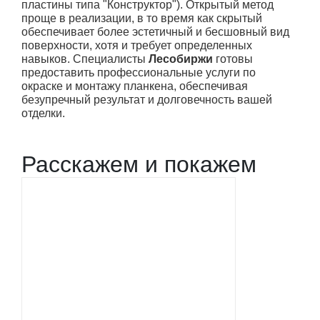
пластины типа "Конструктор"). Открытый метод
проще в реализации, в то время как скрытый
обеспечивает более эстетичный и бесшовный вид
поверхности, хотя и требует определенных
навыков. Специалисты
Лесобиржи
готовы
предоставить профессиональные услуги по
окраске и монтажу планкена, обеспечивая
безупречный результат и долговечность вашей
отделки.
Расскажем и покажем