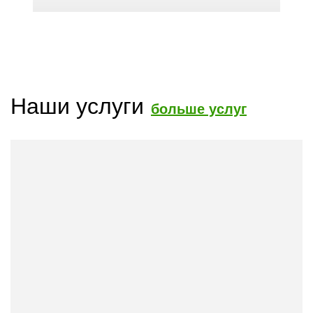
Наши услуги
больше услуг