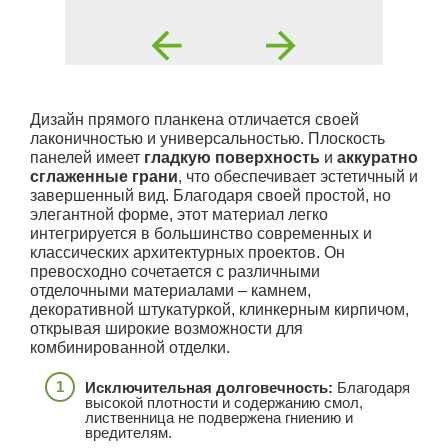
Дизайн прямого планкена отличается своей
лаконичностью и универсальностью. Плоскость
панелей имеет
гладкую поверхность
и
аккуратно
сглаженные грани
, что обеспечивает эстетичный и
завершенный вид. Благодаря своей простой, но
элегантной форме, этот материал легко
интегрируется в большинство современных и
классических архитектурных проектов. Он
превосходно сочетается с различными
отделочными материалами – камнем,
декоративной штукатуркой, клинкерным кирпичом,
открывая широкие возможности для
комбинированной отделки.
Исключительная долговечность:
Благодаря
высокой плотности и содержанию смол,
лиственница не подвержена гниению и
вредителям.