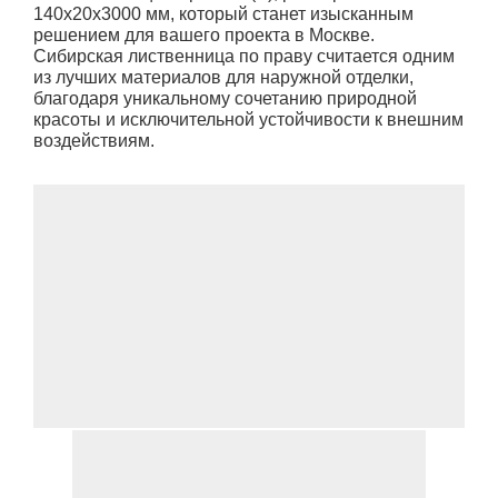
140x20x3000 мм, который станет изысканным
решением для вашего проекта в Москве.
Сибирская лиственница по праву считается одним
из лучших материалов для наружной отделки,
благодаря уникальному сочетанию природной
красоты и исключительной устойчивости к внешним
воздействиям.