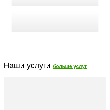
Наши услуги
больше услуг