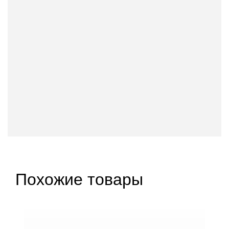
Похожие товары