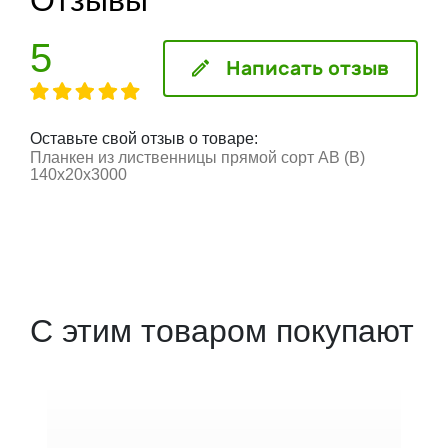
5
Написать отзыв
Оставьте свой отзыв о товаре:
Планкен из лиственницы прямой сорт АВ (В)
140x20x3000