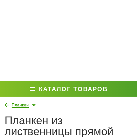
КАТАЛОГ ТОВАРОВ
Планкен
Планкен из
лиственницы прямой