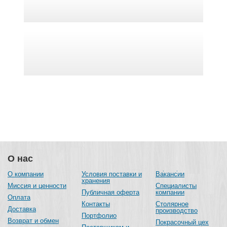
О нас
О компании
Условия поставки и
Вакансии
хранения
Миссия и ценности
Специалисты
Публичная оферта
компании
Оплата
Контакты
Столярное
Доставка
производство
Портфолио
Возврат и обмен
Покрасочный цех