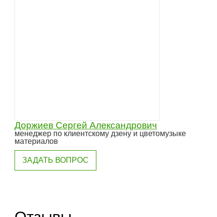
Доржиев Сергей Александрович
менеджер по клиентскому дзену и цветомузыке
материалов
ЗАДАТЬ ВОПРОС
Отзывы