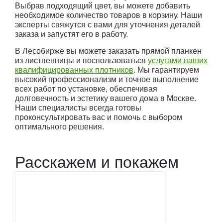
Выбрав подходящий цвет, вы можете добавить
необходимое количество товаров в корзину. Наши
эксперты свяжутся с вами для уточнения деталей
заказа и запустят его в работу.
В Лесобирже вы можете заказать прямой планкен
из лиственницы и воспользоваться
услугами наших
квалифицированных плотников
. Мы гарантируем
высокий профессионализм и точное выполнение
всех работ по установке, обеспечивая
долговечность и эстетику вашего дома в Москве.
Наши специалисты всегда готовы
проконсультировать вас и помочь с выбором
оптимального решения.
Расскажем и покажем