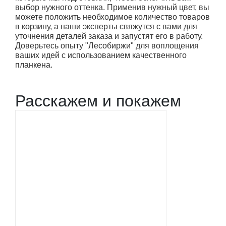
выбор нужного оттенка. Применив нужный цвет, вы
можете положить необходимое количество товаров
в корзину, а наши эксперты свяжутся с вами для
уточнения деталей заказа и запустят его в работу.
Доверьтесь опыту "Лесобиржи" для воплощения
ваших идей с использованием качественного
планкена.
Расскажем и покажем