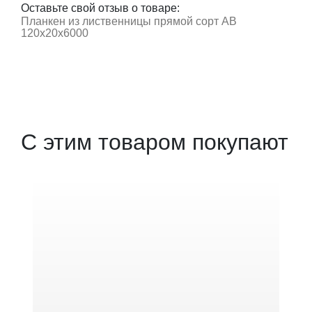
Оставьте свой отзыв о товаре:
Планкен из лиственницы прямой сорт АВ
120x20x6000