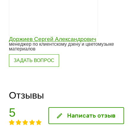
Доржиев Сергей Александрович
менеджер по клиентскому дзену и цветомузыке
материалов
ЗАДАТЬ ВОПРОС
Отзывы
5
Написать отзыв