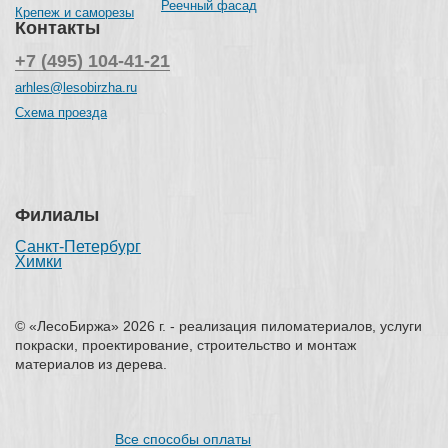
Реечный фасад
Крепеж и саморезы
Контакты
+7 (495) 104-41-21
arhles@lesobirzha.ru
Схема проезда
Филиалы
Санкт-Петербург
Химки
© «ЛесоБиржа» 2026 г. - реализация пиломатериалов, услуги
покраски, проектирование, строительство и монтаж
материалов из дерева.
Все способы оплаты