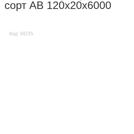
сорт АВ 120x20x6000
Код: 34235