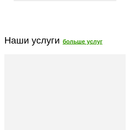
Наши услуги
больше услуг