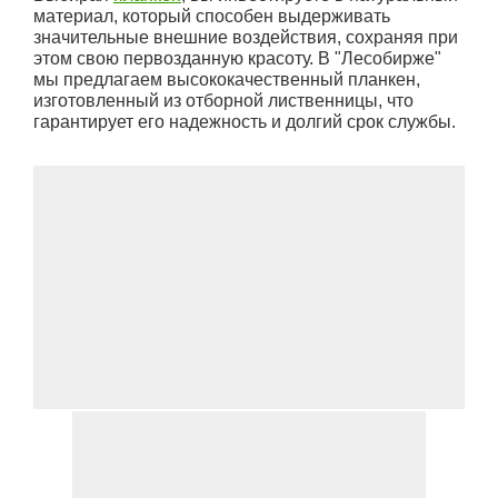
материал, который способен выдерживать
значительные внешние воздействия, сохраняя при
этом свою первозданную красоту. В "Лесобирже"
мы предлагаем высококачественный планкен,
изготовленный из отборной лиственницы, что
гарантирует его надежность и долгий срок службы.