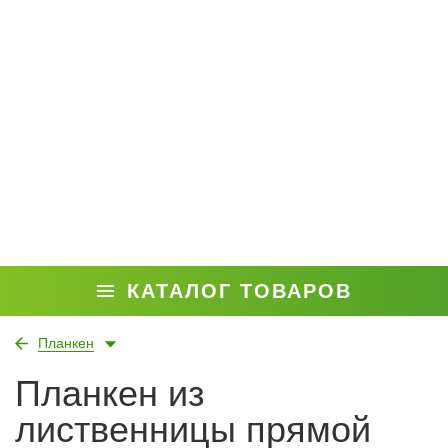
КАТАЛОГ ТОВАРОВ
Планкен
Планкен из
лиственницы прямой