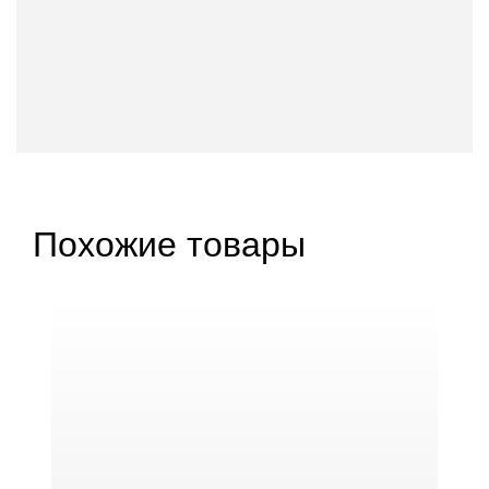
Похожие товары