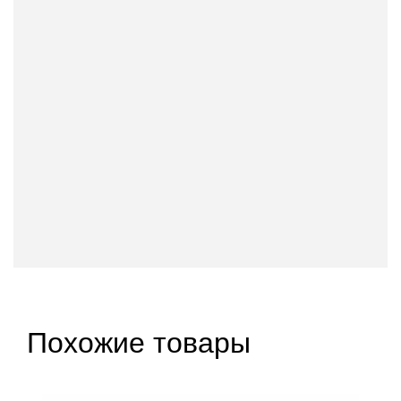
Похожие товары