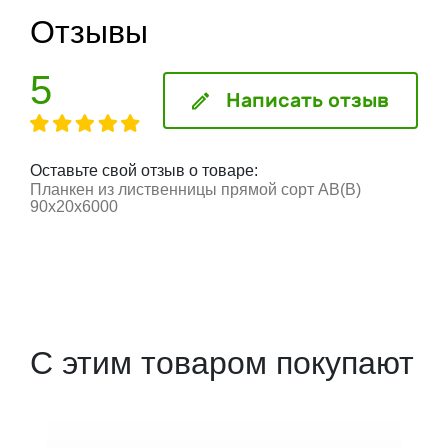
Отзывы
5
Написать отзыв
Оставьте свой отзыв о товаре:
Планкен из лиственницы прямой сорт АВ(В)
90х20х6000