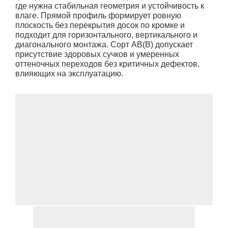
где нужна стабильная геометрия и устойчивость к
влаге. Прямой профиль формирует ровную
плоскость без перекрытия досок по кромке и
подходит для горизонтального, вертикального и
диагонального монтажа. Сорт АВ(В) допускает
присутствие здоровых сучков и умеренных
оттеночных переходов без критичных дефектов,
влияющих на эксплуатацию.