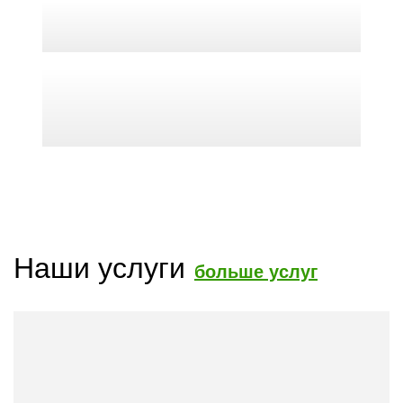
Наши услуги
больше услуг