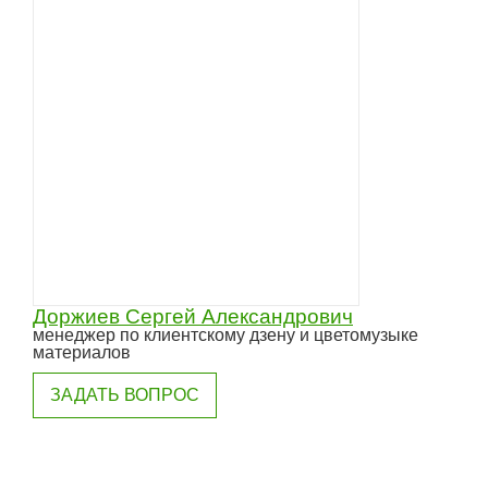
Доржиев Сергей Александрович
менеджер по клиентскому дзену и цветомузыке
материалов
ЗАДАТЬ ВОПРОС