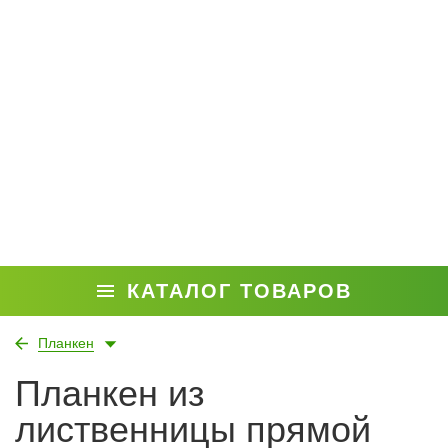
КАТАЛОГ ТОВАРОВ
Планкен
Планкен из
лиственницы прямой