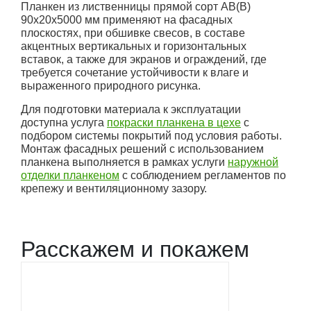
Планкен из лиственницы прямой сорт АВ(В)
90x20x5000 мм применяют на фасадных
плоскостях, при обшивке свесов, в составе
акцентных вертикальных и горизонтальных
вставок, а также для экранов и ограждений, где
требуется сочетание устойчивости к влаге и
выраженного природного рисунка.
Для подготовки материала к эксплуатации
доступна услуга
покраски планкена в цехе
с
подбором системы покрытий под условия работы.
Монтаж фасадных решений с использованием
планкена выполняется в рамках услуги
наружной
отделки планкеном
с соблюдением регламентов по
крепежу и вентиляционному зазору.
Расскажем и покажем