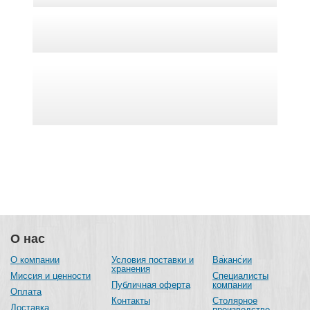
О нас
О компании
Условия поставки и
Вакансии
хранения
Миссия и ценности
Специалисты
Публичная оферта
компании
Оплата
Контакты
Столярное
Доставка
производство