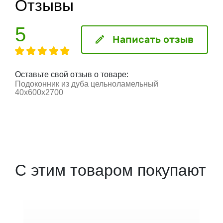
Отзывы
5
Написать отзыв
Оставьте свой отзыв о товаре:
Подоконник из дуба цельноламельный
40х600х2700