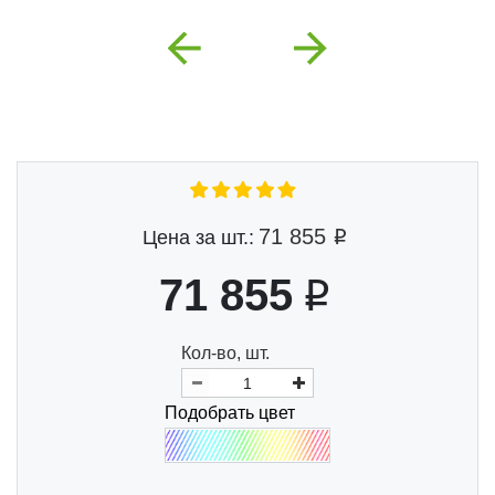
Previous
Next
71 855
Цена за шт.:
71 855
Кол-во, шт.
Подобрать цвет