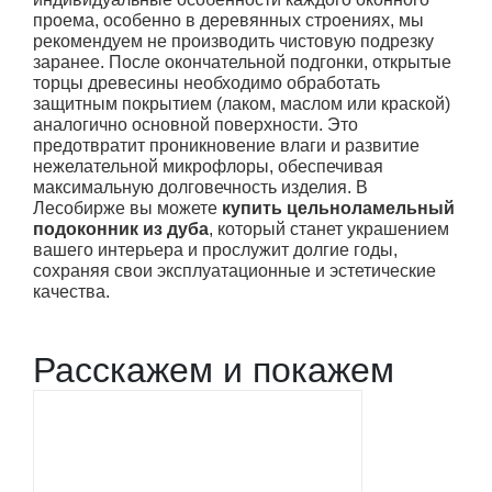
проема, особенно в деревянных строениях, мы
рекомендуем не производить чистовую подрезку
заранее. После окончательной подгонки, открытые
торцы древесины необходимо обработать
защитным покрытием (лаком, маслом или краской)
аналогично основной поверхности. Это
предотвратит проникновение влаги и развитие
нежелательной микрофлоры, обеспечивая
максимальную долговечность изделия. В
Лесобирже вы можете
купить цельноламельный
подоконник из дуба
, который станет украшением
вашего интерьера и прослужит долгие годы,
сохраняя свои эксплуатационные и эстетические
качества.
Расскажем и покажем