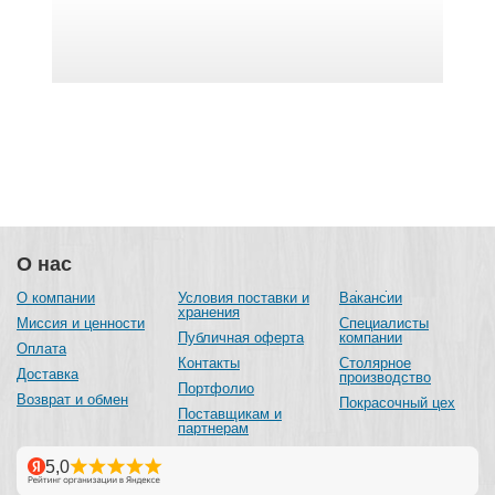
О нас
О компании
Условия поставки и
Вакансии
хранения
Миссия и ценности
Специалисты
Публичная оферта
компании
Оплата
Контакты
Столярное
Доставка
производство
Портфолио
Возврат и обмен
Покрасочный цех
Поставщикам и
партнерам