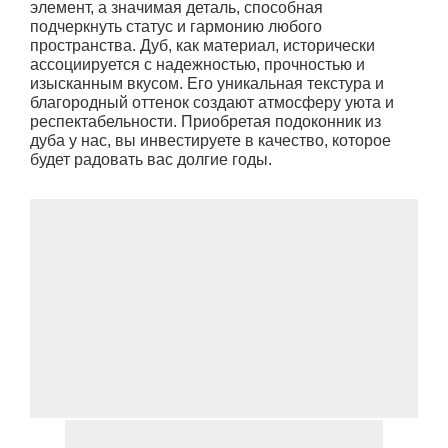
элемент, а значимая деталь, способная
подчеркнуть статус и гармонию любого
пространства. Дуб, как материал, исторически
ассоциируется с надежностью, прочностью и
изысканным вкусом. Его уникальная текстура и
благородный оттенок создают атмосферу уюта и
респектабельности. Приобретая подоконник из
дуба у нас, вы инвестируете в качество, которое
будет радовать вас долгие годы.