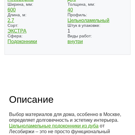
Ширина, мм:
Толщина, мм:
600
40
Длина, м:
Профиль:
2.7
Цельноламельный
Сорт:
Штук в упаковке:
ЭКСТРА
1
Сфера:
Виды работ:
Подоконники
внутри
Описание
Выбор материалов для дома, особенно в Москве,
определяет долговечность и эстетику интерьера.
Цельноламельные подоконники из дуба
от
Лесобиржи – это не просто функциональный