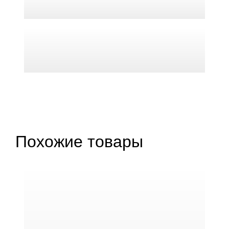
Похожие товары