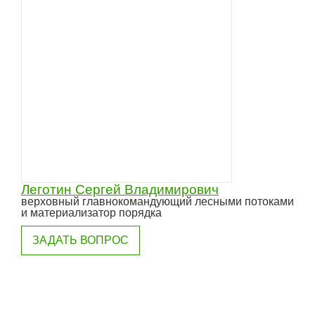
Леготин Сергей Владимирович
верховный главнокомандующий лесными потоками
и материализатор порядка
ЗАДАТЬ ВОПРОС