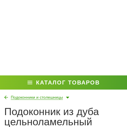
КАТАЛОГ ТОВАРОВ
Подоконники и столешницы
Подоконник из дуба
цельноламельный