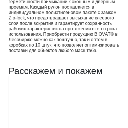
герметичности примыканий к оконным и дверным
проемам. Каждый рулон поставляется в
индивидуальном полиэтиленовом пакете с замком
Zip-lock, что предотвращает высыхание клеевого
слоя после вскрытия и гарантирует сохранность
рабочих характеристик на протяжении всего срока
использования. Приобрести продукцию BIOVAT® в
Лесобирже можно как поштучно, так и оптом в
коробках по 10 штук, что позволяет оптимизировать
поставки для объектов любого масштаба.
Расскажем и покажем