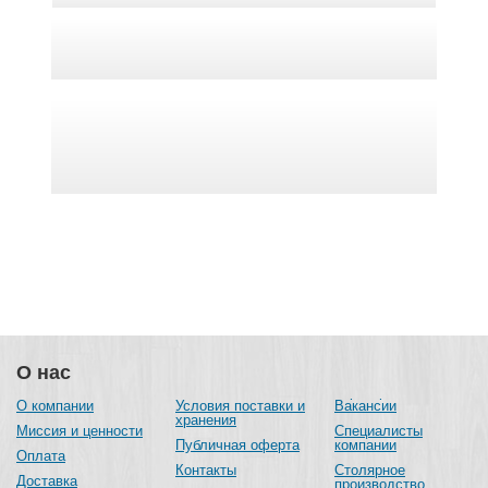
О нас
О компании
Условия поставки и
Вакансии
хранения
Миссия и ценности
Специалисты
Публичная оферта
компании
Оплата
Контакты
Столярное
Доставка
производство