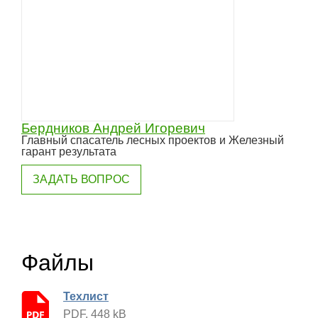
Бердников Андрей Игоревич
Главный спасатель лесных проектов и Железный
гарант результата
ЗАДАТЬ ВОПРОС
Файлы
Техлист
PDF, 448 kB