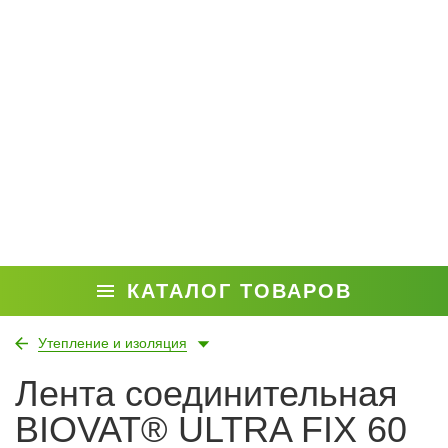
КАТАЛОГ ТОВАРОВ
Утепление и изоляция
Лента соединительная
BIOVAT® ULTRA FIX 60