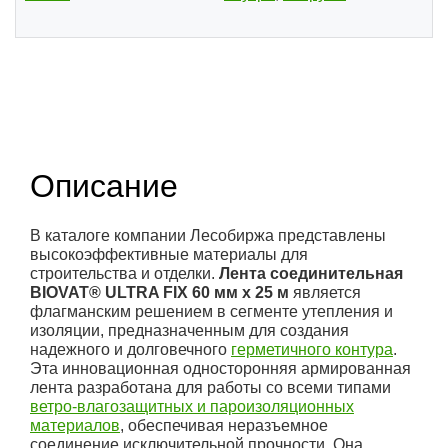
(1)
Описание
В каталоге компании Лесобиржа представлены
высокоэффективные материалы для
строительства и отделки.
Лента соединительная
BIOVAT® ULTRA FIX 60 мм х 25 м
является
флагманским решением в сегменте утепления и
изоляции, предназначенным для создания
надежного и долговечного
герметичного контура
.
Эта инновационная односторонняя армированная
лента разработана для работы со всеми типами
ветро-влагозащитных и пароизоляционных
материалов
, обеспечивая неразъемное
соединение исключительной прочности. Она