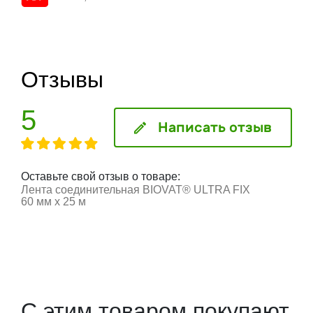
Отзывы
5
Написать отзыв
Оставьте свой отзыв о товаре:
Лента соединительная BIOVAT® ULTRA FIX
60 мм х 25 м