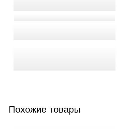
Похожие товары