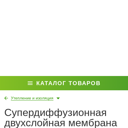
КАТАЛОГ ТОВАРОВ
Утепление и изоляция
Супердиффузионная
двухслойная мембрана