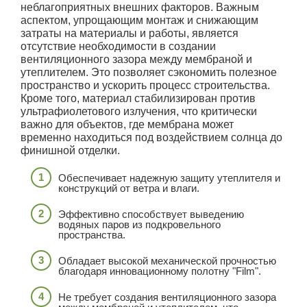
неблагоприятных внешних факторов. Важным
аспектом, упрощающим монтаж и снижающим
затраты на материалы и работы, является
отсутствие необходимости в создании
вентиляционного зазора между мембраной и
утеплителем. Это позволяет сэкономить полезное
пространство и ускорить процесс строительства.
Кроме того, материал стабилизирован против
ультрафиолетового излучения, что критически
важно для объектов, где мембрана может
временно находиться под воздействием солнца до
финишной отделки.
Обеспечивает надежную защиту утеплителя и
конструкций от ветра и влаги.
Эффективно способствует выведению
водяных паров из подкровельного
пространства.
Обладает высокой механической прочностью
благодаря инновационному полотну "Film".
Не требует создания вентиляционного зазора