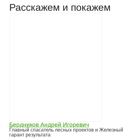
Расскажем и покажем
Бердников Андрей Игоревич
Главный спасатель лесных проектов и Железный
гарант результата