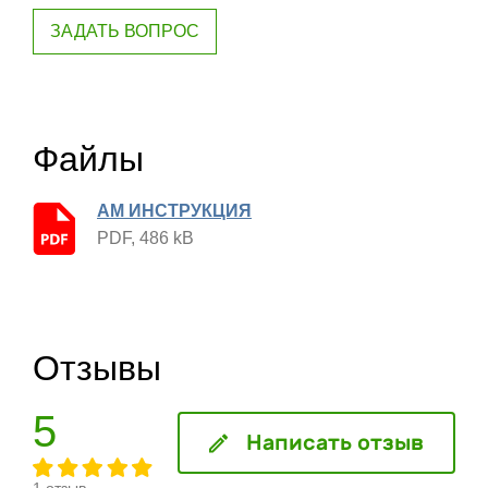
ЗАДАТЬ ВОПРОС
Файлы
AM ИНСТРУКЦИЯ
PDF, 486 kB
Отзывы
5
Написать отзыв