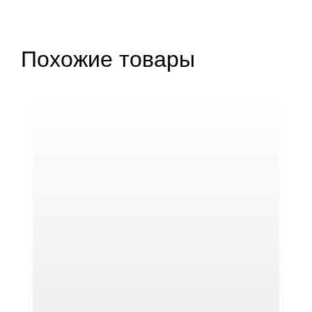
Похожие товары