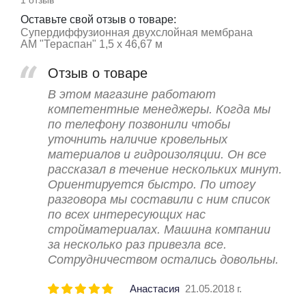
1 отзыв
Оставьте свой отзыв о товаре:
Супердиффузионная двухслойная мембрана
АМ "Тераспан" 1,5 х 46,67 м
Отзыв о товаре
В этом магазине работают
компетентные менеджеры. Когда мы
по телефону позвонили чтобы
уточнить наличие кровельных
материалов и гидроизоляции. Он все
рассказал в течение нескольких минут.
Ориентируется быстро. По итогу
разговора мы составили с ним список
по всех интересующих нас
стройматериалах. Машина компании
за несколько раз привезла все.
Сотрудничеством остались довольны.
Анастасия
21.05.2018 г.