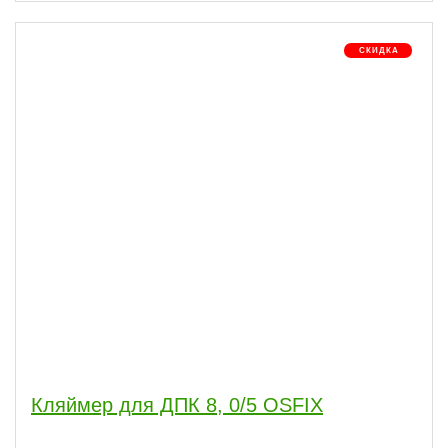
Кляймер для ДПК 8, 0/5 OSFIX