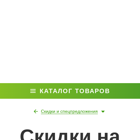
КАТАЛОГ ТОВАРОВ
Скидки и спецпредложения
Скидки на