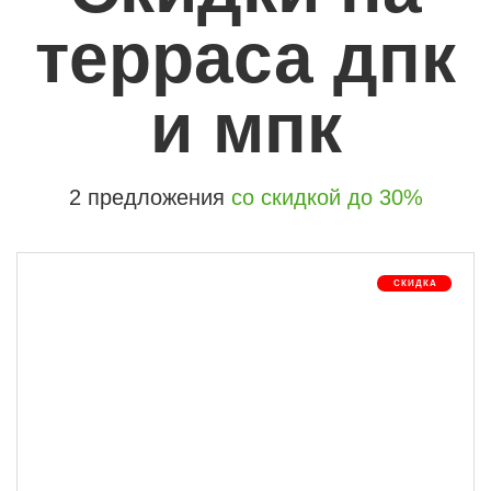
терраса дпк
и мпк
2 предложения
со скидкой до 30%