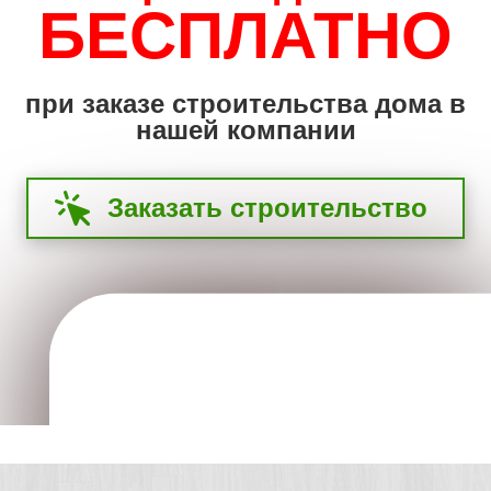
БЕСПЛАТНО
при заказе строительства дома в
нашей компании
Заказать строительство