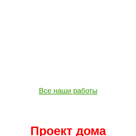
Все наши работы
Проект дома