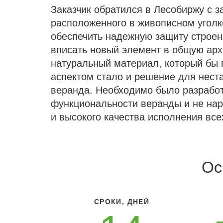
Заказчик обратился в Лесобиржу с з
расположенного в живописном уголк
обеспечить надежную защиту строен
вписать новый элемент в общую арх
натуральный материал, который бы 
аспектом стало и решение для неста
веранда. Необходимо было разработ
функциональности веранды и не нар
и высокого качества исполнения все
Ос
СРОКИ, ДНЕЙ