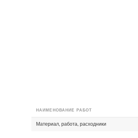
НАИМЕНОВАНИЕ РАБОТ
Материал, работа, расходники