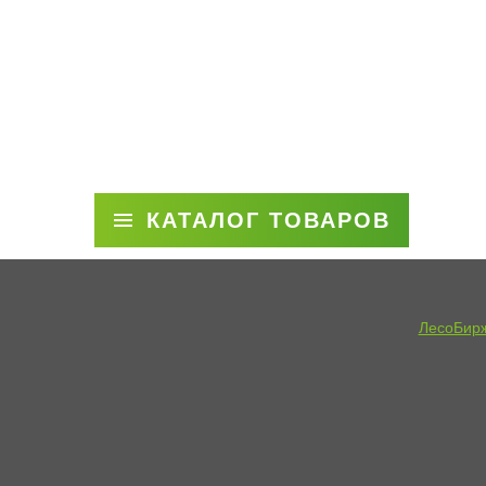
КАТАЛОГ ТОВАРОВ
ЛесоБир