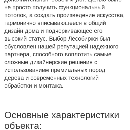
не просто получить функциональный
потолок, а создать произведение искусства,
гармонично вписывающееся в общий
дизайн дома и подчеркивающее его
высокий статус. Выбор Лесобиржи был
обусловлен нашей репутацией надежного
партнера, способного воплотить самые
сложные дизайнерские решения с
использованием премиальных пород
дерева и современных технологий
обработки и монтажа.
Основные характеристики
объекта: