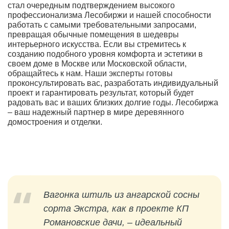
стал очередным подтверждением высокого
профессионализма Лесобиржи и нашей способности
работать с самыми требовательными запросами,
превращая обычные помещения в шедевры
интерьерного искусства. Если вы стремитесь к
созданию подобного уровня комфорта и эстетики в
своем доме в Москве или Московской области,
обращайтесь к нам. Наши эксперты готовы
проконсультировать вас, разработать индивидуальный
проект и гарантировать результат, который будет
радовать вас и ваших близких долгие годы. Лесобиржа
– ваш надежный партнер в мире деревянного
домостроения и отделки.
Вагонка штиль из ангарской сосны
сорта Экстра, как в проекте КП
Романовские дачи, – идеальный