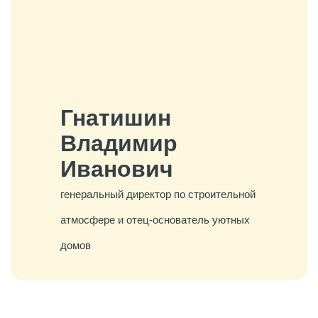
Гнатишин
Владимир
Иванович
генеральный директор по строительной
атмосфере и отец-основатель уютных
домов