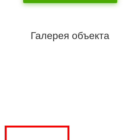
Галерея объекта