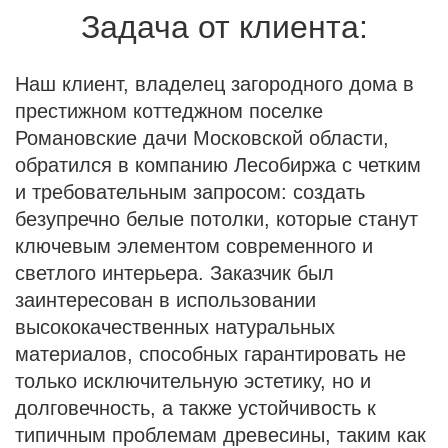
Задача от клиента:
Наш клиент, владелец загородного дома в
престижном коттеджном поселке
Романовские дачи Московской области,
обратился в компанию Лесобиржа с четким
и требовательным запросом: создать
безупречно белые потолки, которые станут
ключевым элементом современного и
светлого интерьера. Заказчик был
заинтересован в использовании
высококачественных натуральных
материалов, способных гарантировать не
только исключительную эстетику, но и
долговечность, а также устойчивость к
типичным проблемам древесины, таким как