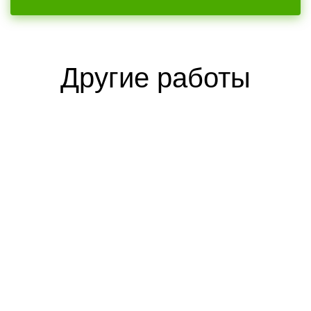
Другие работы