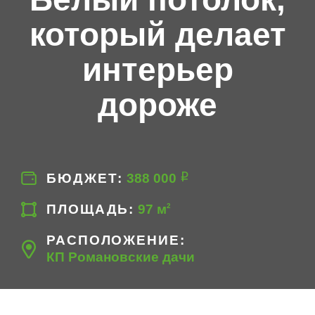
который делает
интерьер
дороже
БЮДЖЕТ
388‍ 000
2
ПЛОЩАДЬ
97 м
РАСПОЛОЖЕНИЕ
КП Романовские дачи