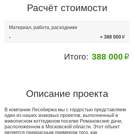
Расчёт стоимости
Материал, работа, расходники
-
+ 388 000
Итого:
388 000
Описание проекта
В компании Лесобиржа мы с гордостью представляем
один из наших знаковых проектов, выполненный в
живописном коттеджном поселке Романовские дачи,
расположенном в Московской области. Этот объект
является прекрасным примером того, как