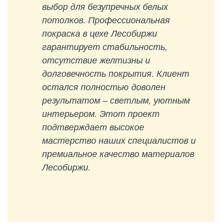
выбор для безупречных белых
потолков. Профессиональная
покраска в цехе Лесобиржи
гарантирует стабильность,
отсутствие желтизны и
долговечность покрытия. Клиент
остался полностью доволен
результатом – светлым, уютным
интерьером. Этот проект
подтверждает высокое
мастерство наших специалистов и
премиальное качество материалов
Лесобиржи.