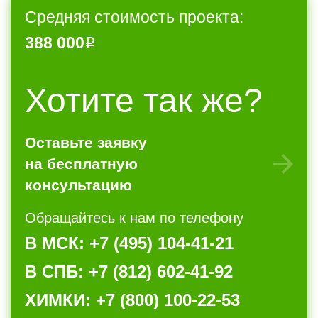
Средняя стоимость проекта:
388 000
Хотите так же?
Оставьте заявку
на бесплатную
консультацию
Обращайтесь к нам по телефону
В МСК: +7 (495) 104-41-21
В СПБ: +7 (812) 602-41-92
ХИМКИ: +7 (800) 100-22-53