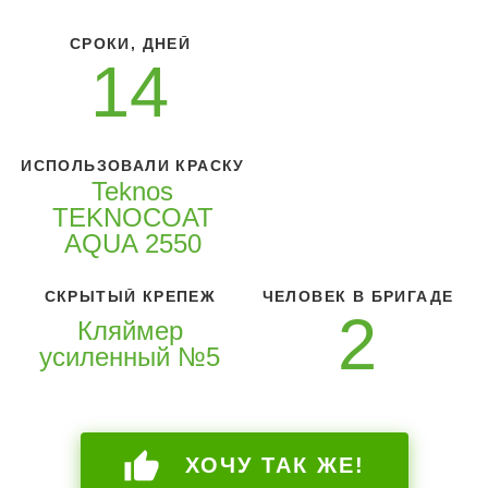
СРОКИ, ДНЕЙ
14
ИСПОЛЬЗОВАЛИ КРАСКУ
Teknos
TEKNOCOAT
AQUA 2550
СКРЫТЫЙ КРЕПЕЖ
ЧЕЛОВЕК В БРИГАДЕ
2
Кляймер
усиленный №5
ХОЧУ ТАК ЖЕ!