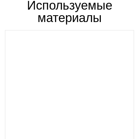
Используемые
материалы