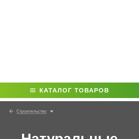
КАТАЛОГ ТОВАРОВ
Строительство
Натуральные