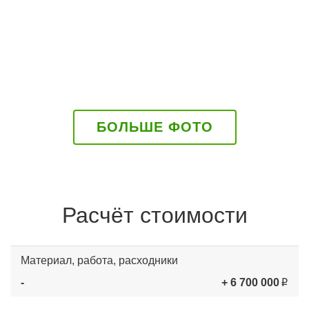
БОЛЬШЕ ФОТО
Расчёт стоимости
Материал, работа, расходники
-
+ 6 700 000