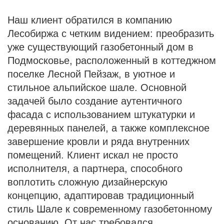
Наш клиент обратился в компанию
Лесобиржа с четким видением: преобразить
уже существующий газобетонный дом в
Подмосковье, расположенный в коттеджном
поселке Лесной Пейзаж, в уютное и
стильное альпийское шале. Основной
задачей было создание аутентичного
фасада с использованием штукатурки и
деревянных панелей, а также комплексное
завершение кровли и ряда внутренних
помещений. Клиент искал не просто
исполнителя, а партнера, способного
воплотить сложную дизайнерскую
концепцию, адаптировав традиционный
стиль Шале к современному газобетонному
основанию. От нас требовался