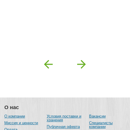
Previous
Next
О нас
О компании
Условия поставки и
Вакансии
хранения
Миссия и ценности
Специалисты
Публичная оферта
компании
Оплата