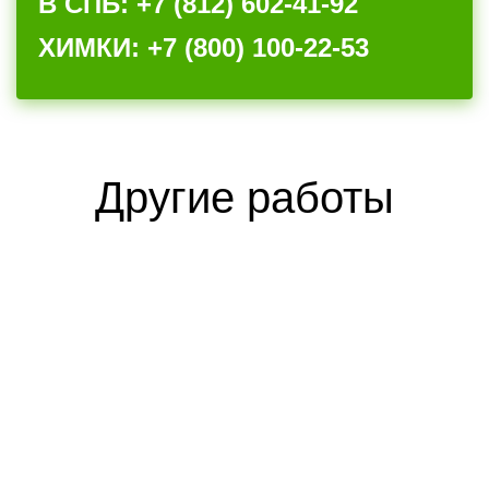
В СПБ: +7 (812) 602-41-92
ХИМКИ: +7 (800) 100-22-53
Другие работы