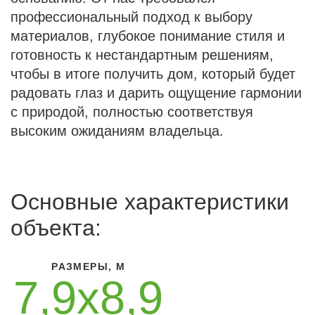
профессиональный подход к выбору
материалов, глубокое понимание стиля и
готовность к нестандартным решениям,
чтобы в итоге получить дом, который будет
радовать глаз и дарить ощущение гармонии
с природой, полностью соответствуя
высоким ожиданиям владельца.
Основные характеристики
объекта:
РАЗМЕРЫ, М
7,9х8,9