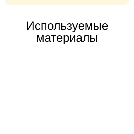
Используемые
материалы