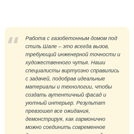
Работа с газобетонным домом под
стиль Шале – это всегда вызов,
требующий инженерной точности и
художественного чутья. Наши
специалисты виртуозно справились
с задачей, подобрав идеальные
материалы и технологии, чтобы
создать аутентичный фасад и
уютный интерьер. Результат
превзошел все ожидания,
демонстрируя, как гармонично
можно соединить современное