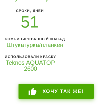
СРОКИ, ДНЕЙ
51
КОМБИНИРОВАННЫЙ ФАСАД
Штукатурка/планкен
ИСПОЛЬЗОВАЛИ КРАСКУ
Teknos AQUATOP
2600
ХОЧУ ТАК ЖЕ!