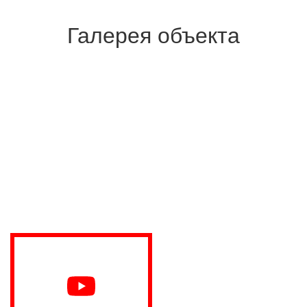
Галерея объекта