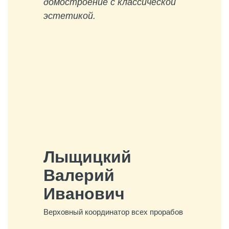
домостроение с классической
эстетикой.
Лыщицкий
Валерий
Иванович
Верховный координатор всех прорабов