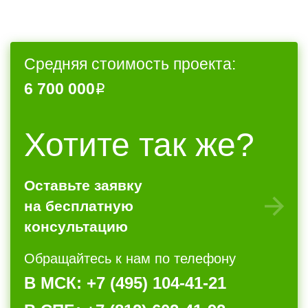
Средняя стоимость проекта:
6 700 000
Хотите так же?
Оставьте заявку
на бесплатную
консультацию
Обращайтесь к нам по телефону
В МСК: +7 (495) 104-41-21