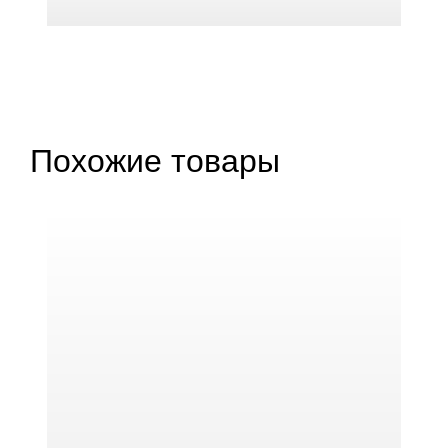
Похожие товары