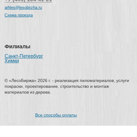
arhles@lesobirzha.ru
Схема проезда
Филиалы
Санкт-Петербург
Химки
© «ЛесоБиржа» 2026 г. - реализация пиломатериалов, услуги
покраски, проектирование, строительство и монтаж
материалов из дерева.
Все способы оплаты