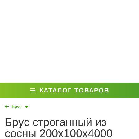
КАТАЛОГ ТОВАРОВ
Брус
Брус строганный из
сосны 200x100x4000