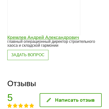
Кремлев Андрей Александрович
главный операционный директор строительного
хаоса и складской гармонии
ЗАДАТЬ ВОПРОС
Отзывы
5
Написать отзыв