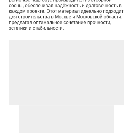
сосны, обеспечивая надёжность и долговечность в
каждом проекте. Этот материал идеально подходит
для строительства в Москве и Московской области,
предлагая оптимальное сочетание прочности,
эстетики и стабильности.