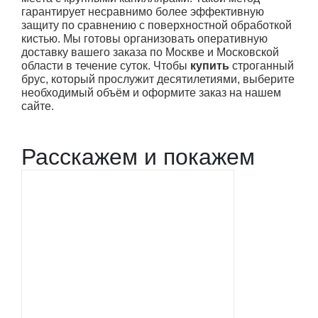
гарантирует несравнимо более эффективную
защиту по сравнению с поверхностной обработкой
кистью. Мы готовы организовать оперативную
доставку вашего заказа по Москве и Московской
области в течение суток. Чтобы
купить
строганный
брус, который прослужит десятилетиями, выберите
необходимый объём и оформите заказ на нашем
сайте.
Расскажем и покажем