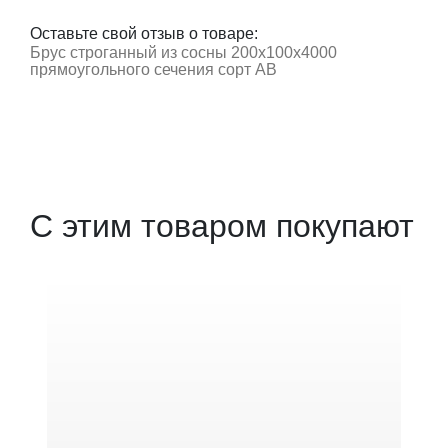
Оставьте свой отзыв о товаре:
Брус строганный из сосны 200x100x4000
прямоугольного сечения сорт АВ