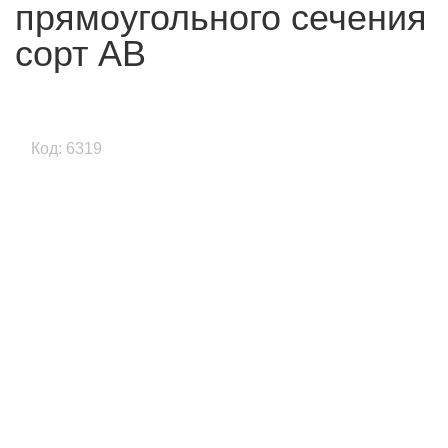
прямоугольного сечения
сорт АВ
Код: 6319