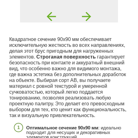
Квадратное сечение 90x90 мм обеспечивает
исключительную жесткость во всех направлениях,
делая этот брус пригодным для нагруженных
элементов.
Строганая поверхность
гарантирует
безопасность при контакте и аккуратный внешний
вид, что особенно важно для видимого монтажа,
где важна эстетика без дополнительных доработок
на объекте. Выбирая сорт АВ, вы получаете
материал с ровной текстурой и умеренной
сучковатостью, который легко поддается
тонированию, позволяя реализовать любую
проектную палитру. Это делает его превосходным
выбором для тех, кто ценит как функциональность,
так и визуальную привлекательность.
Оптимальное сечение 90x90 мм
: идеально
подходит для несущих и декоративных
элементов конструкций.