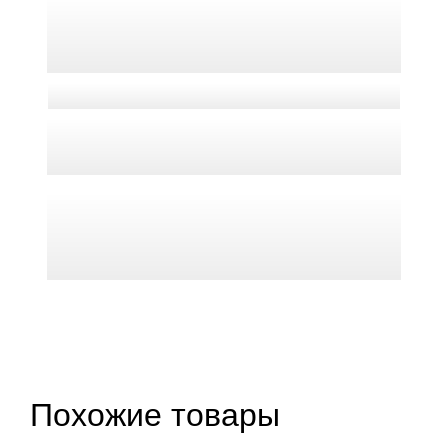
Похожие товары