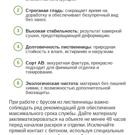
Строганая гладь
: сокращает время на
доработку и обеспечивает безупречный вид
без заноз.
Высокая стабильность
: результат камерной
сушки, предотвращающей деформацию.
Долговечность лиственницы
: природная
стойкость к влаге, истиранию и нагрузкам.
Сорт АВ
: аккуратная фактура, прекрасно
подходит для финишной отделки и
тонирования.
Экологическая чистота
: материал без лишней
химии, с возможностью дополнительной
биозащиты.
При работе с брусом из лиственницы важно
соблюдать ряд рекомендаций для обеспечения
максимального срока службы. Дайте материалу
акклиматизироваться на объекте не менее 48 часов
перед началом раскроя и отделки. Исключайте
прямой контакт с бетоном, используя специальные