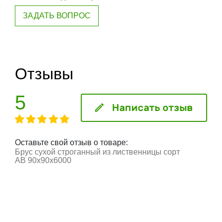
ЗАДАТЬ ВОПРОС
Отзывы
5
Написать отзыв
Оставьте свой отзыв о товаре:
Брус сухой строганный из лиственницы сорт
АВ 90x90x6000