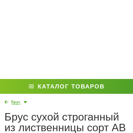
КАТАЛОГ ТОВАРОВ
Брус
Брус сухой строганный
из лиственницы сорт АВ