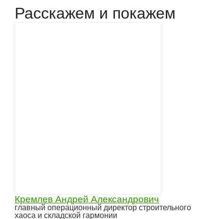
Расскажем и покажем
Кремлев Андрей Александрович
главный операционный директор строительного
хаоса и складской гармонии