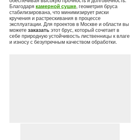
обеспечивая высокую прочность и долговечность.
Благодаря
камерной сушке
, геометрия бруса
стабилизирована, что минимизирует риски
кручения и растрескивания в процессе
эксплуатации. Для проектов в Москве и области вы
можете
заказать
этот брус, который сочетает в
себе природную устойчивость лиственницы к влаге
и износу с безупречным качеством обработки.