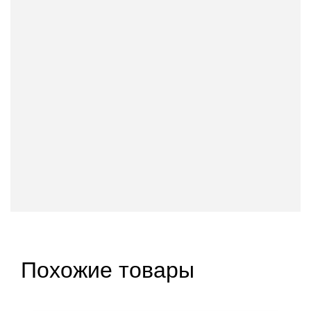
Похожие товары