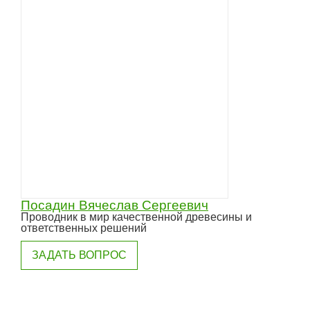
Посадин Вячеслав Сергеевич
Проводник в мир качественной древесины и
ответственных решений
ЗАДАТЬ ВОПРОС