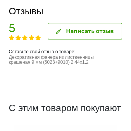
Отзывы
5
Написать отзыв
Оставьте свой отзыв о товаре:
Декоративная фанера из лиственницы
крашеная 9 мм (5023+9010) 2,44х1,2