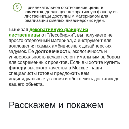
Привлекательное соотношение
цены и
качества
, делающее декоративную фанеру из
лиственницы доступным материалом для
реализации смелых дизайнерских идей.
Выбирая
декоративную фанеру из
лиственницы
от "Лесобиржи", вы получаете не
просто отделочный материал, а инструмент для
воплощения самых амбициозных дизайнерских
задумок. Ее
долговечность
, экологичность и
универсальность делают ее оптимальным выбором
для современных проектов. Если вы хотите
купить
фанеру
высокого качества в Москве, наши
специалисты готовы предложить вам
индивидуальные условия и обеспечить доставку до
вашего объекта.
Расскажем и покажем