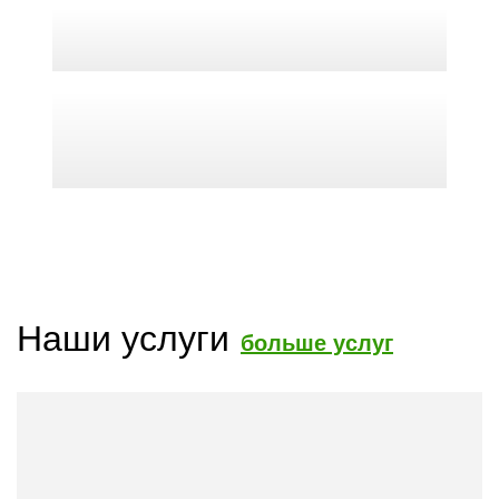
Наши услуги
больше услуг