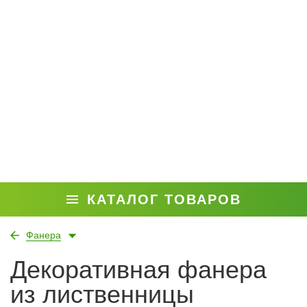
КАТАЛОГ ТОВАРОВ
Фанера
Декоративная фанера
из лиственницы