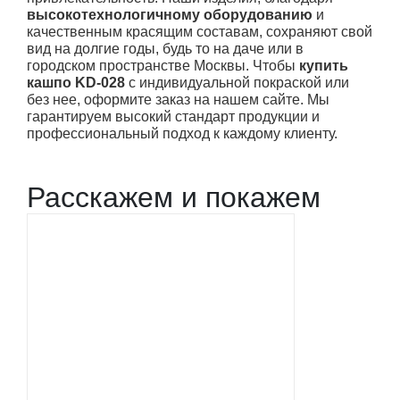
высокотехнологичному оборудованию
и
качественным красящим составам, сохраняют свой
вид на долгие годы, будь то на даче или в
городском пространстве Москвы. Чтобы
купить
кашпо KD-028
с индивидуальной покраской или
без нее, оформите заказ на нашем сайте. Мы
гарантируем высокий стандарт продукции и
профессиональный подход к каждому клиенту.
Расскажем и покажем