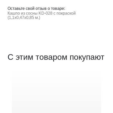
Оставьте свой отзыв о товаре:
Кашпо из сосны KD-028 с покраской
(1,1х0,47х0,85 м.)