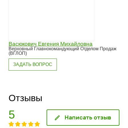
Васюкович Евгения Михайловна
Верховный Главнокомандующий Отделом Продаж
(ВГЛОП)
ЗАДАТЬ ВОПРОС
Отзывы
5
Написать отзыв