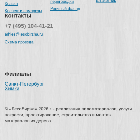
Штакетник
перегородки
Краска
Реечный фасад
Крепеж и саморезы
Контакты
+7 (495) 104-41-21
arhles@lesobirzha.ru
Схема проезда
Филиалы
Санкт-Петербург
Химки
© «ЛесоБиржа» 2026 г. - реализация пиломатериалов, услуги
покраски, проектирование, строительство и монтаж
материалов из дерева.