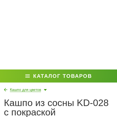
КАТАЛОГ ТОВАРОВ
Кашпо для цветов
Кашпо из сосны KD-028
с покраской