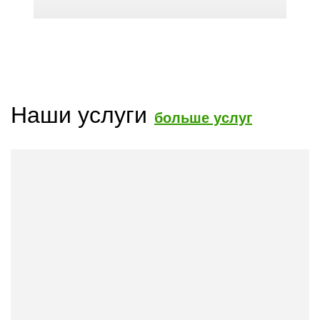
Наши услуги
больше услуг