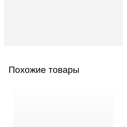
Похожие товары