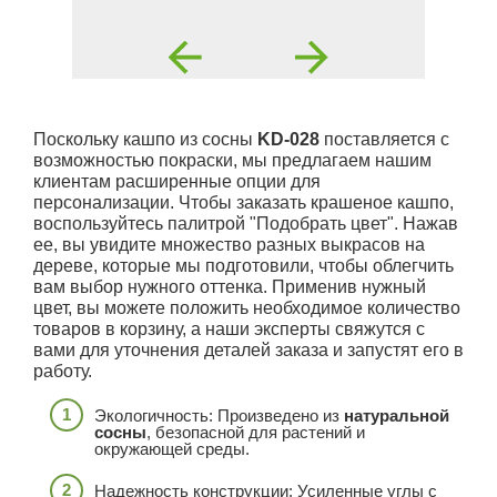
Поскольку кашпо из сосны
KD-028
поставляется с
возможностью покраски, мы предлагаем нашим
клиентам расширенные опции для
персонализации. Чтобы заказать крашеное кашпо,
воспользуйтесь палитрой "Подобрать цвет". Нажав
ее, вы увидите множество разных выкрасов на
дереве, которые мы подготовили, чтобы облегчить
вам выбор нужного оттенка. Применив нужный
цвет, вы можете положить необходимое количество
товаров в корзину, а наши эксперты свяжутся с
вами для уточнения деталей заказа и запустят его в
работу.
Экологичность: Произведено из
натуральной
сосны
, безопасной для растений и
окружающей среды.
Надежность конструкции: Усиленные углы с