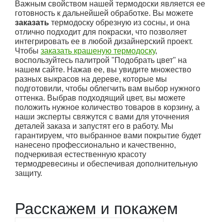
Важным свойством нашей термодоски является ее
готовность к дальнейшей обработке. Вы можете
заказать
термодоску обрезную из сосны, и она
отлично подходит для покраски, что позволяет
интегрировать ее в любой дизайнерский проект.
Чтобы
заказать крашеную термодоску
,
воспользуйтесь палитрой "Подобрать цвет" на
нашем сайте. Нажав ее, вы увидите множество
разных выкрасов на дереве, которые мы
подготовили, чтобы облегчить вам выбор нужного
оттенка. Выбрав подходящий цвет, вы можете
положить нужное количество товаров в корзину, а
наши эксперты свяжутся с вами для уточнения
деталей заказа и запустят его в работу. Мы
гарантируем, что выбранное вами покрытие будет
нанесено профессионально и качественно,
подчеркивая естественную красоту
термодревесины и обеспечивая дополнительную
защиту.
Расскажем и покажем