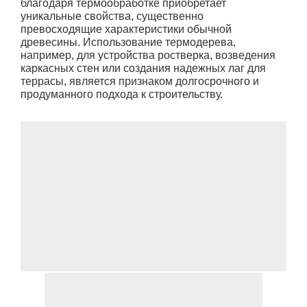
благодаря термообработке приобретает
уникальные свойства, существенно
превосходящие характеристики обычной
древесины. Использование термодерева,
например, для устройства ростверка, возведения
каркасных стен или создания надежных лаг для
террасы, является признаком долгосрочного и
продуманного подхода к строительству.