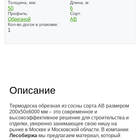
Толщина, мм:
Длина, м:
50
6
Профиль:
Сорт:
Обрезной
АВ
Кол-во досок в упаковке:
1
(1)
Описание
Термодоска обрезная из сосны сорта АВ размером
200x50x6000 мм – это современное и
высокоэффективное решение для строительства и
отделки, уверенно занимающее свою нишу на
рынке в Москве и Московской области. В компании
Лесобиржа
мы предлагаем материал, который