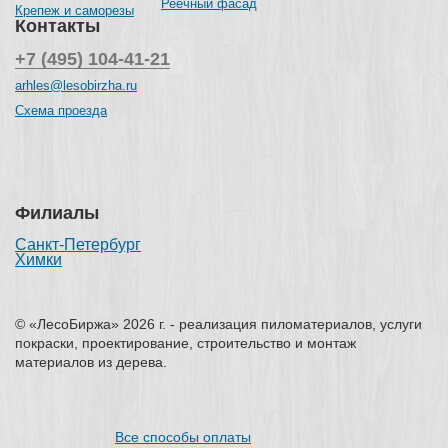
Реечный фасад
Крепеж и саморезы
Контакты
+7 (495) 104-41-21
arhles@lesobirzha.ru
Схема проезда
Филиалы
Санкт-Петербург
Химки
© «ЛесоБиржа» 2026 г. - реализация пиломатериалов, услуги
покраски, проектирование, строительство и монтаж
материалов из дерева.
Все способы оплаты