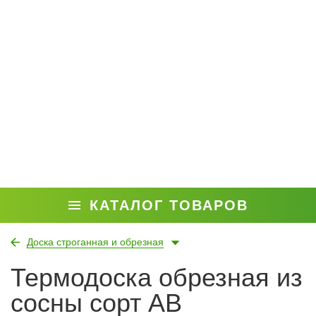
КАТАЛОГ ТОВАРОВ
Доска строганная и обрезная
Термодоска обрезная из
сосны сорт АВ