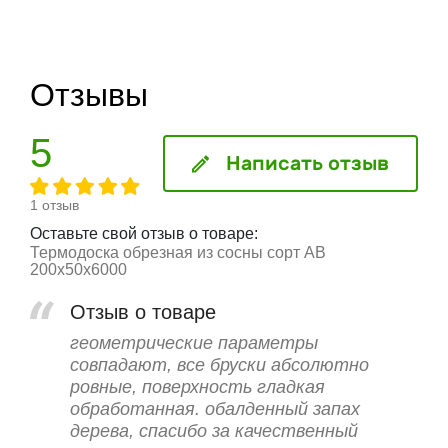
Отзывы
5
Написать отзыв
1 отзыв
Оставьте свой отзыв о товаре:
Термодоска обрезная из сосны сорт АВ
200x50x6000
Отзыв о товаре
геометрические параметры
совпадают, все бруски абсолютно
ровные, поверхность гладкая
обработанная. обалденный запах
дерева, спасибо за качественный