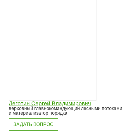
Леготин Сергей Владимирович
верховный главнокомандующий лесными потоками
и материализатор порядка
ЗАДАТЬ ВОПРОС