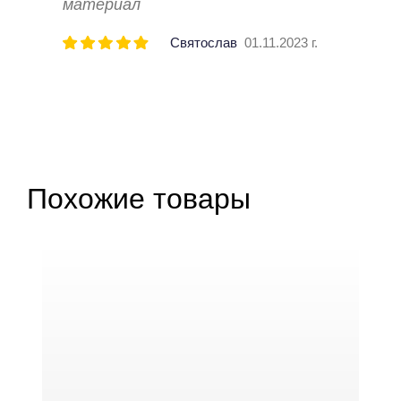
материал
Святослав
01.11.2023 г.
Похожие товары