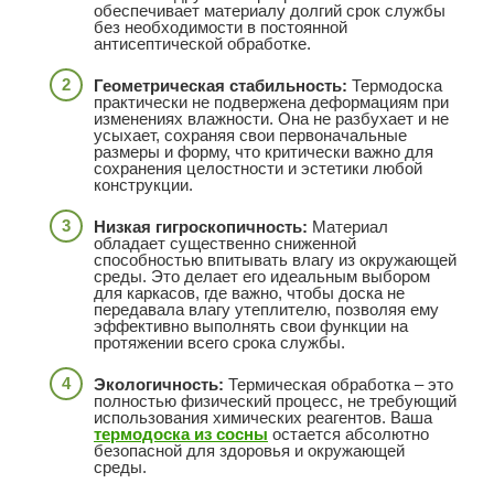
обеспечивает материалу долгий срок службы
без необходимости в постоянной
антисептической обработке.
Геометрическая стабильность:
Термодоска
практически не подвержена деформациям при
изменениях влажности. Она не разбухает и не
усыхает, сохраняя свои первоначальные
размеры и форму, что критически важно для
сохранения целостности и эстетики любой
конструкции.
Низкая гигроскопичность:
Материал
обладает существенно сниженной
способностью впитывать влагу из окружающей
среды. Это делает его идеальным выбором
для каркасов, где важно, чтобы доска не
передавала влагу утеплителю, позволяя ему
эффективно выполнять свои функции на
протяжении всего срока службы.
Экологичность:
Термическая обработка – это
полностью физический процесс, не требующий
использования химических реагентов. Ваша
термодоска из сосны
остается абсолютно
безопасной для здоровья и окружающей
среды.