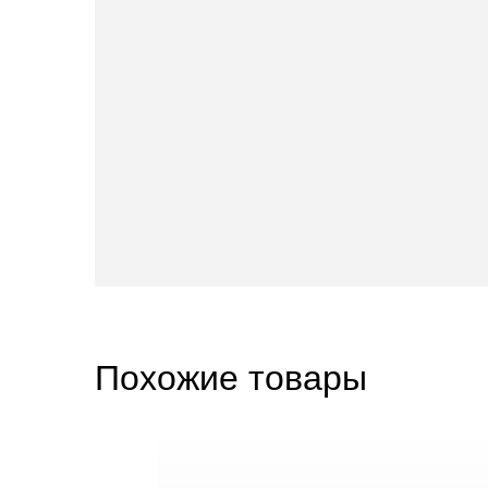
Похожие товары