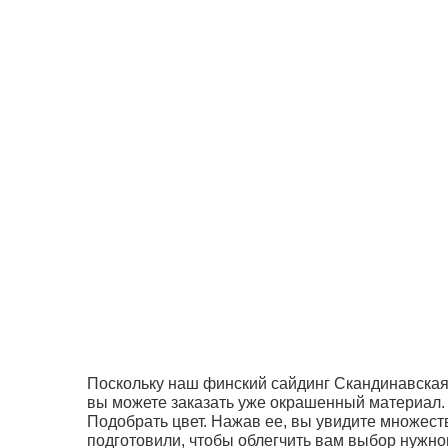
Поскольку наш финский сайдинг Скандинавская 
вы можете заказать уже окрашенный материал.
Подобрать цвет. Нажав ее, вы увидите множест
подготовили, чтобы облегчить вам выбор нужно