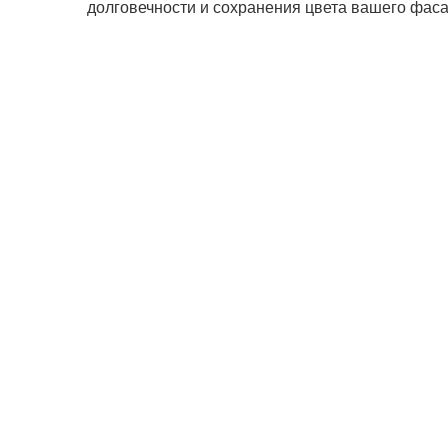
долговечности и сохранения цвета вашего фаса