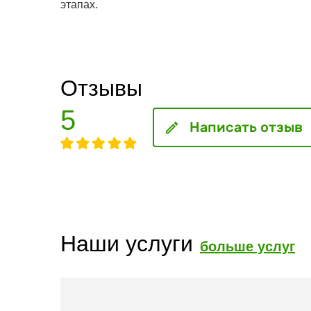
этапах.
Отзывы
5
Написать отзыв
Наши услуги
больше услуг