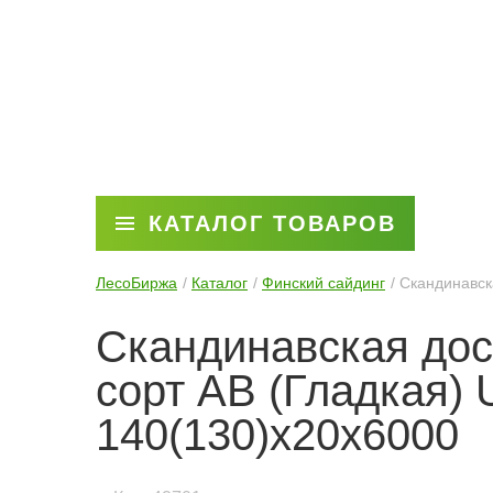
КАТАЛОГ ТОВАРОВ
ЛесоБиржа
Каталог
Финский сайдинг
Скандинавск
Скандинавская дос
сорт AB (Гладкая)
140(130)х20х6000