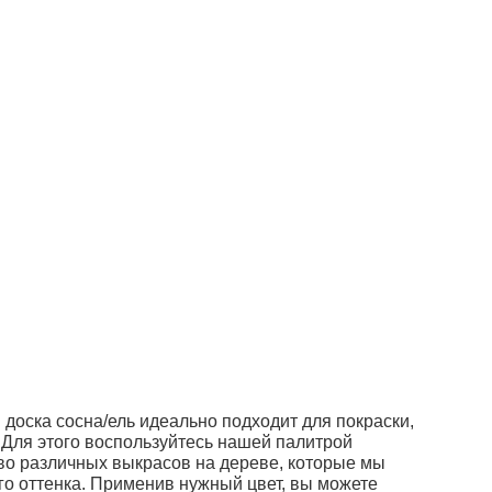
доска сосна/ель идеально подходит для покраски,
 Для этого воспользуйтесь нашей палитрой
во различных выкрасов на дереве, которые мы
го оттенка. Применив нужный цвет, вы можете